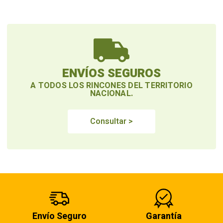
ENVÍOS SEGUROS
A TODOS LOS RINCONES DEL TERRITORIO
NACIONAL.
Consultar >
Envío Seguro
Garantía