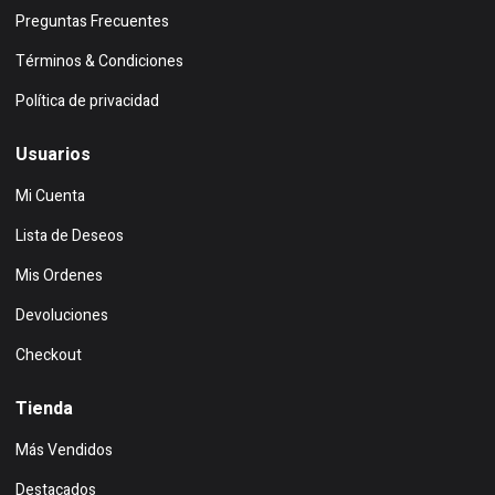
Preguntas Frecuentes
Términos & Condiciones
Política de privacidad
Usuarios
Mi Cuenta
Lista de Deseos
Mis Ordenes
Devoluciones
Checkout
Tienda
Más Vendidos
Destacados