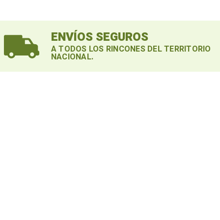
ENVÍOS SEGUROS
A TODOS LOS RINCONES DEL TERRITORIO
NACIONAL.