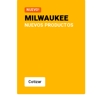
NUEVO!
MILWAUKEE
NUEVOS PRODUCTOS
Cotizar