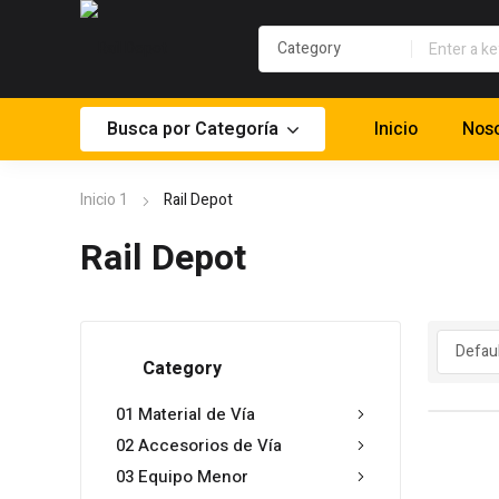
Busca por Categoría
Inicio
Noso
Inicio 1
Rail Depot
Rail Depot
Category
01 Material de Vía
02 Accesorios de Vía
03 Equipo Menor