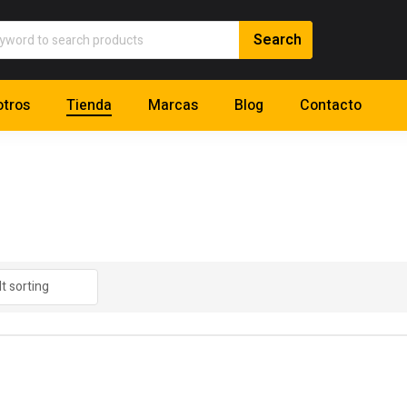
tros
Tienda
Marcas
Blog
Contacto