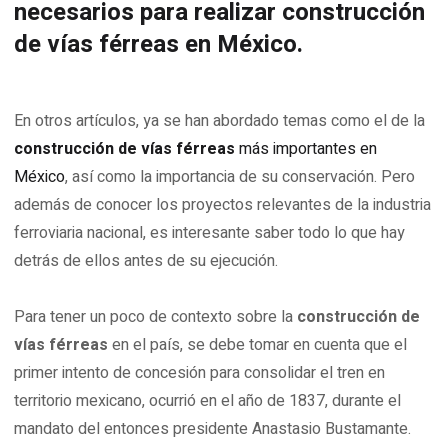
necesarios para realizar construcción
de vías férreas en México.
En otros artículos, ya se han abordado temas como el de la
construcción de vías férreas
más importantes en
México
, así como la importancia de su conservación. Pero
además de conocer los proyectos relevantes de la industria
ferroviaria nacional, es interesante saber todo lo que hay
detrás de ellos antes de su ejecución.
Para tener un poco de contexto sobre la
construcción de
vías férreas
en el país, se debe tomar en cuenta que el
primer intento de concesión para consolidar el tren en
territorio mexicano, ocurrió en el año de 1837, durante el
mandato del entonces presidente Anastasio Bustamante.