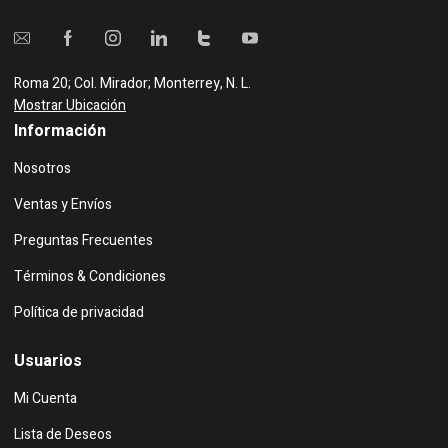
Roma 20; Col. Mirador; Monterrey, N. L.
Mostrar Ubicación
Información
Nosotros
Ventas y Envíos
Preguntas Frecuentes
Términos & Condiciones
Política de privacidad
Usuarios
Mi Cuenta
Lista de Deseos