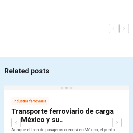
Related posts
Industria ferroviaria
Transporte ferroviario de carga
en México y su..
Aunque el tren de pasajeros crecerá en México, el punto