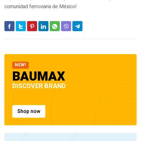
comunidad ferroviaria de México!
NEW!
BAUMAX
DISCOVER BRAND
Shop now