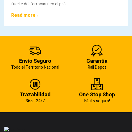
fuerte del ferrocarril en el país..
Read more
Envío Seguro
Garantía
Todo el Territorio Nacional
Rail Depot
Trazabilidad
One Stop Shop
365 - 24/7
Fácil y seguro!