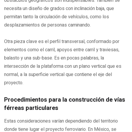
obstáculos geográficos son indispensables. También se
necesita un diseño de grados con inclinación baja, que
permitan tanto la circulación de vehículos, como los
desplazamientos de personas caminando.
Otra pieza clave es el perfil transversal, conformado por
elementos como el carril, apoyos entre carril y traviesas,
balasto y una sub-base. Es en pocas palabras, la
intersección de la plataforma con un plano vertical que es
normal, a la superficie vertical que contiene el eje del
proyecto.
Procedimientos para la construcción de vías
férreas particulares
Estas consideraciones varían dependiendo del territorio
donde tiene lugar el proyecto ferroviario. En México, se