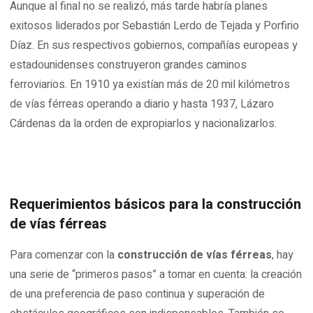
Aunque al final no se realizó, más tarde habría planes
exitosos liderados por Sebastián Lerdo de Tejada y Porfirio
Díaz. En sus respectivos gobiernos, compañías europeas y
estadounidenses construyeron grandes caminos
ferroviarios. En 1910 ya existían más de 20 mil kilómetros
de vías férreas operando a diario y hasta 1937, Lázaro
Cárdenas da la orden de expropiarlos y nacionalizarlos.
Requerimientos básicos para la construcción
de vías férreas
Para comenzar con la
construcción de vías férreas
, hay
una serie de “primeros pasos” a tomar en cuenta: la creación
de una preferencia de paso continua y superación de