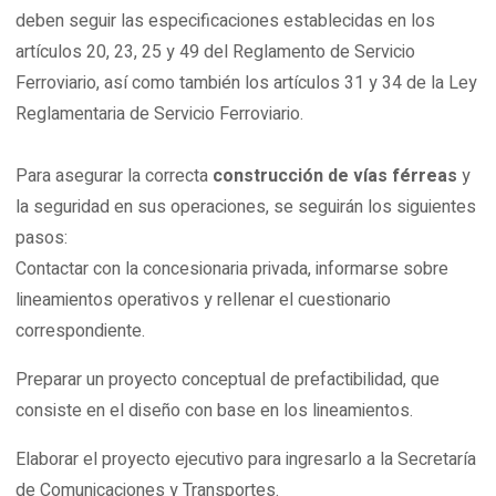
deben seguir las especificaciones establecidas en los
artículos 20, 23, 25 y 49 del Reglamento de Servicio
Ferroviario, así como también los artículos 31 y 34 de la Ley
Reglamentaria de Servicio Ferroviario.
Para asegurar la correcta
construcción de vías férreas
y
la seguridad en sus operaciones, se seguirán los siguientes
pasos:
Contactar con la concesionaria privada, informarse sobre
lineamientos operativos y rellenar el cuestionario
correspondiente.
Preparar un proyecto conceptual de prefactibilidad, que
consiste en el diseño con base en los lineamientos.
Elaborar el proyecto ejecutivo para ingresarlo a la Secretaría
de Comunicaciones y Transportes.