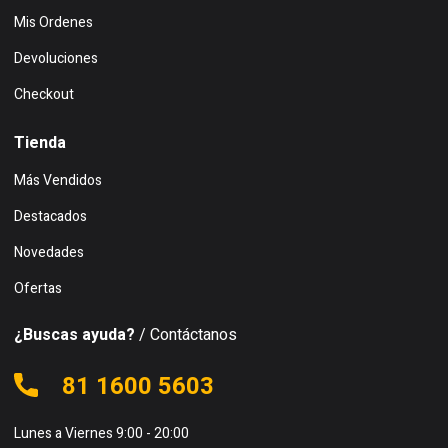
Mis Ordenes
Devoluciones
Checkout
Tienda
Más Vendidos
Destacados
Novedades
Ofertas
¿Buscas ayuda?
/ Contáctanos
81 1600 5603
Lunes a Viernes 9:00 - 20:00