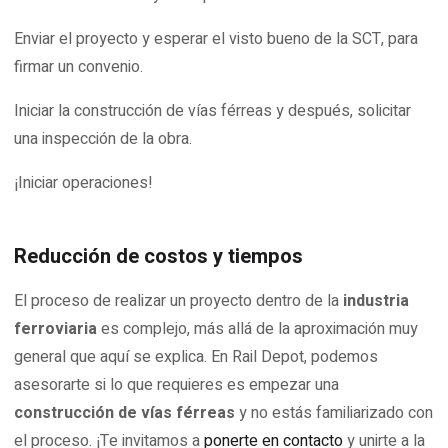
Enviar el proyecto y esperar el visto bueno de la SCT, para
firmar un convenio.
Iniciar la construcción de vías férreas y después, solicitar
una inspección de la obra.
¡Iniciar operaciones!
Reducción de costos y tiempos
El proceso de realizar un proyecto dentro de la
industria
ferroviaria
es complejo, más allá de la aproximación muy
general que aquí se explica. En Rail Depot, podemos
asesorarte si lo que requieres es empezar una
construcción de vías férreas
y no estás familiarizado con
el proceso. ¡Te invitamos a
ponerte en contacto
y unirte a la