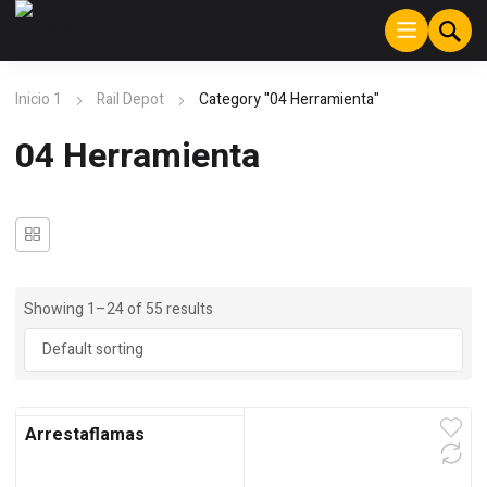
Inicio 1
Rail Depot
Category "04 Herramienta"
04 Herramienta
Showing 1–24 of 55 results
Arrestaflamas