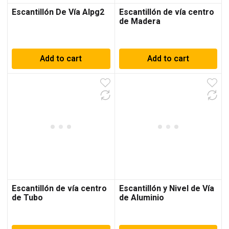
Escantillón De Vía Alpg2
Escantillón de vía centro
de Madera
Add to cart
Add to cart
Escantillón de vía centro
Escantillón y Nivel de Vía
de Tubo
de Aluminio