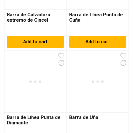
Barra de Calzadora
Barra de Línea Punta de
extremo de Cincel
Cuña
Add to cart
Add to cart
Barra de Línea Punta de
Barra de Uña
Diamante