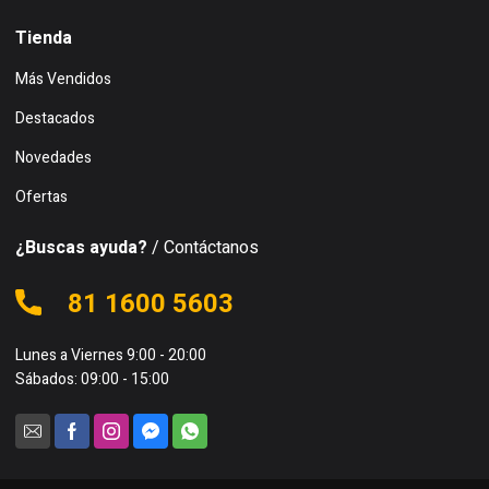
Tienda
Más Vendidos
Destacados
Novedades
Ofertas
¿Buscas ayuda?
/ Contáctanos
81 1600 5603
Lunes a Viernes 9:00 - 20:00
Sábados: 09:00 - 15:00