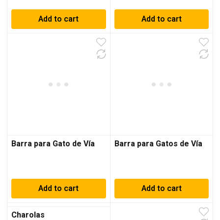
Add to cart
Add to cart
Barra para Gato de Vía
Barra para Gatos de Vía
Add to cart
Add to cart
Charolas