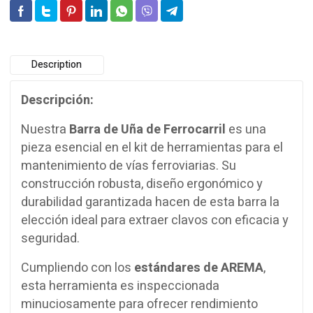
Description
Descripción:
Nuestra
Barra de Uña de Ferrocarril
es una
pieza esencial en el kit de herramientas para el
mantenimiento de vías ferroviarias. Su
construcción robusta, diseño ergonómico y
durabilidad garantizada hacen de esta barra la
elección ideal para extraer clavos con eficacia y
seguridad.
Cumpliendo con los
estándares de AREMA
,
esta herramienta es inspeccionada
minuciosamente para ofrecer rendimiento