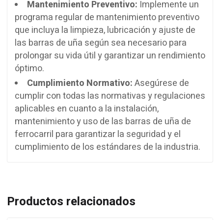
Mantenimiento Preventivo:
Implemente un
programa regular de mantenimiento preventivo
que incluya la limpieza, lubricación y ajuste de
las barras de uña según sea necesario para
prolongar su vida útil y garantizar un rendimiento
óptimo.
Cumplimiento Normativo:
Asegúrese de
cumplir con todas las normativas y regulaciones
aplicables en cuanto a la instalación,
mantenimiento y uso de las barras de uña de
ferrocarril para garantizar la seguridad y el
cumplimiento de los estándares de la industria.
Productos relacionados