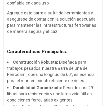
confiable en cada uso.
Agregue esta barra a su kit de herramientas y
asegúrese de contar con la solución adecuada
para mantener las infraestructuras ferroviarias
de manera segura y eficaz.
Características Principales:
Construcción Robusta:
Diseñada para
trabajos pesados, nuestra Barra de Uña de
Ferrocarril, con una longitud de 60”, es esencial
para el mantenimiento eficiente de rieles.
Durabilidad Garantizada:
Peso de casi 29
libras para resistencia y una larga vida útil en
condiciones ferroviarias exigentes.