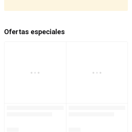
Ofertas especiales