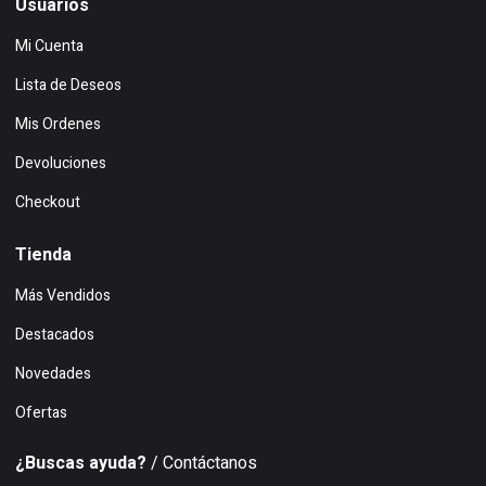
Usuarios
Mi Cuenta
Lista de Deseos
Mis Ordenes
Devoluciones
Checkout
Tienda
Más Vendidos
Destacados
Novedades
Ofertas
¿Buscas ayuda?
/ Contáctanos