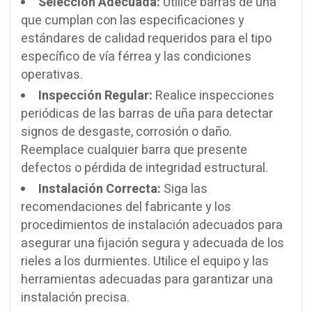
Selección Adecuada:
Utilice barras de uña
que cumplan con las especificaciones y
estándares de calidad requeridos para el tipo
específico de vía férrea y las condiciones
operativas.
Inspección Regular:
Realice inspecciones
periódicas de las barras de uña para detectar
signos de desgaste, corrosión o daño.
Reemplace cualquier barra que presente
defectos o pérdida de integridad estructural.
Instalación Correcta:
Siga las
recomendaciones del fabricante y los
procedimientos de instalación adecuados para
asegurar una fijación segura y adecuada de los
rieles a los durmientes. Utilice el equipo y las
herramientas adecuadas para garantizar una
instalación precisa.