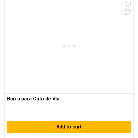
Barra para Gato de Vía
Add to cart