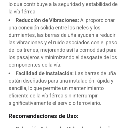
lo que contribuye a la seguridad y estabilidad de
la vía férrea.
Reducción de Vibraciones:
Al proporcionar
una conexión sólida entre los rieles y los
durmientes, las barras de uña ayudan a reducir
las vibraciones y el ruido asociados con el paso
de los trenes, mejorando así la comodidad para
los pasajeros y minimizando el desgaste de los
componentes de la vía.
Facilidad de Instalación:
Las barras de uña
están diseñadas para una instalación rápida y
sencilla, lo que permite un mantenimiento
eficiente de la vía férrea sin interrumpir
significativamente el servicio ferroviario.
Recomendaciones de Uso: