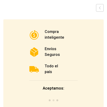
Compra
inteligente
Envíos
Seguros
Todo el
país
Aceptamos: