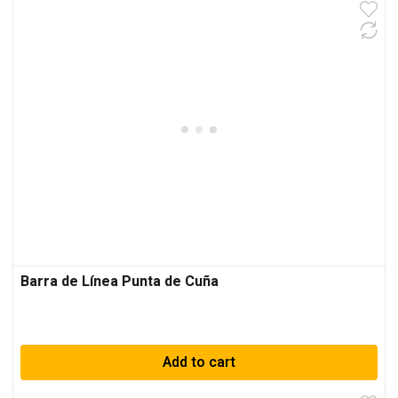
Barra de Línea Punta de Cuña
Add to cart