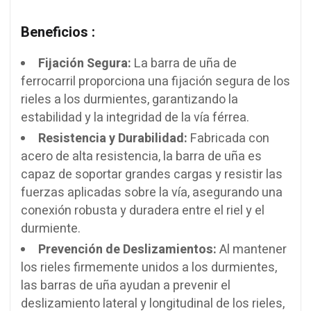
Beneficios :
Fijación Segura:
La barra de uña de
ferrocarril proporciona una fijación segura de los
rieles a los durmientes, garantizando la
estabilidad y la integridad de la vía férrea.
Resistencia y Durabilidad:
Fabricada con
acero de alta resistencia, la barra de uña es
capaz de soportar grandes cargas y resistir las
fuerzas aplicadas sobre la vía, asegurando una
conexión robusta y duradera entre el riel y el
durmiente.
Prevención de Deslizamientos:
Al mantener
los rieles firmemente unidos a los durmientes,
las barras de uña ayudan a prevenir el
deslizamiento lateral y longitudinal de los rieles,