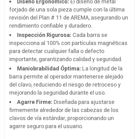
Diseño Ergonómico:
El diseño de metal
forjado de una sola pieza cumple con la última
revisión del Plan # 11 de AREMA, asegurando un
rendimiento confiable y duradero.
Inspección Rigurosa:
Cada barra se
inspecciona al 100% con partículas magnéticas
para detectar cualquier falla o defecto
importante, garantizando calidad y seguridad.
Maniobrabilidad Óptima:
La longitud de la
barra permite al operador mantenerse alejado
del clavo, reduciendo el riesgo de retroceso y
mejorando la seguridad durante el uso.
Agarre Firme:
Diseñada para ajustarse
firmemente alrededor de las cabezas de los
clavos de vía estándar, proporcionando un
agarre seguro para el usuario.