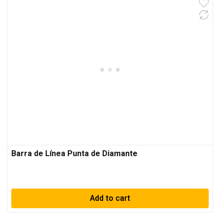
Barra de Línea Punta de Diamante
Add to cart