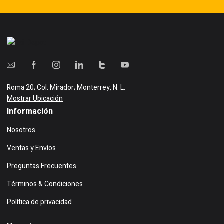
Roma 20; Col. Mirador; Monterrey, N. L.
Mostrar Ubicación
Información
Nosotros
Ventas y Envíos
Preguntas Frecuentes
Términos & Condiciones
Política de privacidad