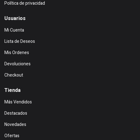
Política de privacidad
Usuarios
Mi Cuenta
Lista de Deseos
Mis Ordenes
Devoluciones
Checkout
Tienda
Más Vendidos
Destacados
Novedades
Ofertas