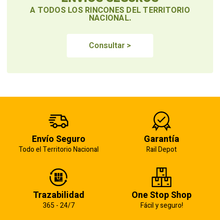
A TODOS LOS RINCONES DEL TERRITORIO
NACIONAL.
Consultar >
Envío Seguro
Garantía
Todo el Territorio Nacional
Rail Depot
Trazabilidad
One Stop Shop
365 - 24/7
Fácil y seguro!