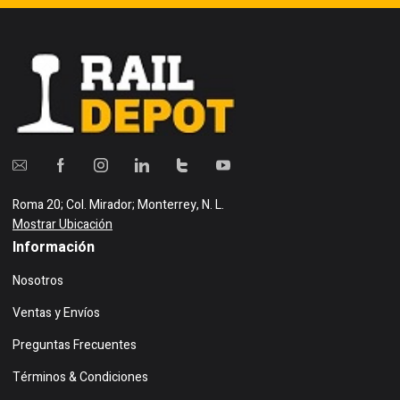
Roma 20; Col. Mirador; Monterrey, N. L.
Mostrar Ubicación
Información
Nosotros
Ventas y Envíos
Preguntas Frecuentes
Términos & Condiciones