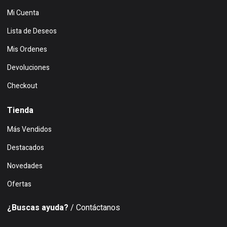
Mi Cuenta
Lista de Deseos
Mis Ordenes
Devoluciones
Checkout
Tienda
Más Vendidos
Destacados
Novedades
Ofertas
¿Buscas ayuda?
/ Contáctanos