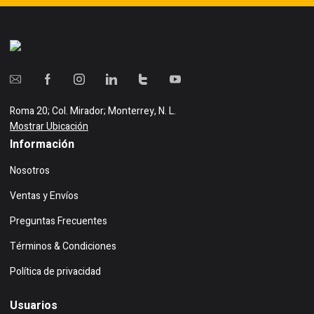
Roma 20; Col. Mirador; Monterrey, N. L.
Mostrar Ubicación
Información
Nosotros
Ventas y Envíos
Preguntas Frecuentes
Términos & Condiciones
Política de privacidad
Usuarios