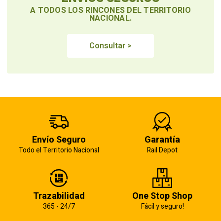
A TODOS LOS RINCONES DEL TERRITORIO
NACIONAL.
Consultar >
Envío Seguro
Garantía
Todo el Territorio Nacional
Rail Depot
Trazabilidad
One Stop Shop
365 - 24/7
Fácil y seguro!