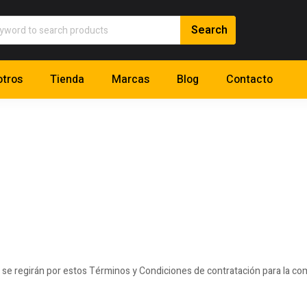
tros
Tienda
Marcas
Blog
Contacto
a se regirán por estos Términos y Condiciones de contratación para la co