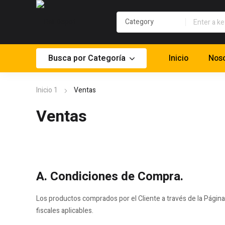
Busca por Categoría
Inicio
Noso
Inicio 1
Ventas
Ventas
A. Condiciones de Compra.
Los productos comprados por el Cliente a través de la Págin
fiscales aplicables.