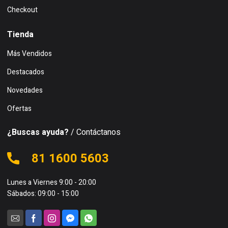
Checkout
Tienda
Más Vendidos
Destacados
Novedades
Ofertas
¿Buscas ayuda?
/ Contáctanos
81 1600 5603
Lunes a Viernes 9:00 - 20:00
Sábados: 09:00 - 15:00