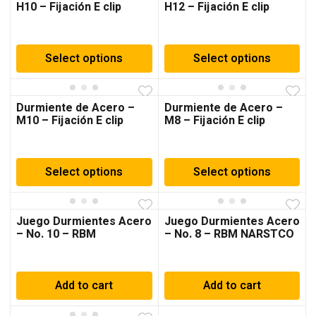
H10 – Fijación E clip
H12 – Fijación E clip
Select options
Select options
Durmiente de Acero –
Durmiente de Acero –
M10 – Fijación E clip
M8 – Fijación E clip
Select options
Select options
Juego Durmientes Acero
Juego Durmientes Acero
– No. 10 – RBM
– No. 8 – RBM NARSTCO
NARSTCO
Add to cart
Add to cart