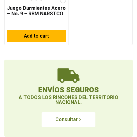
Juego Durmientes Acero
– No. 9 – RBM NARSTCO
Add to cart
ENVÍOS SEGUROS
A TODOS LOS RINCONES DEL TERRITORIO
NACIONAL.
Consultar >