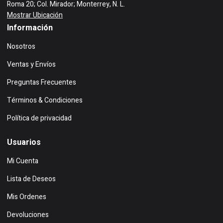
Roma 20; Col. Mirador; Monterrey, N. L.
Mostrar Ubicación
Información
Nosotros
Ventas y Envíos
Preguntas Frecuentes
Términos & Condiciones
Política de privacidad
Usuarios
Mi Cuenta
Lista de Deseos
Mis Ordenes
Devoluciones