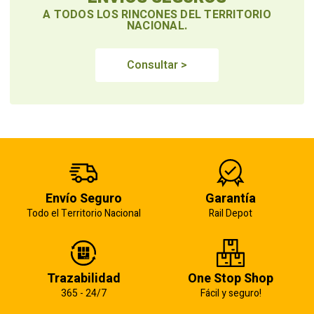
A TODOS LOS RINCONES DEL TERRITORIO
NACIONAL.
Consultar >
Envío Seguro
Garantía
Todo el Territorio Nacional
Rail Depot
Trazabilidad
One Stop Shop
365 - 24/7
Fácil y seguro!