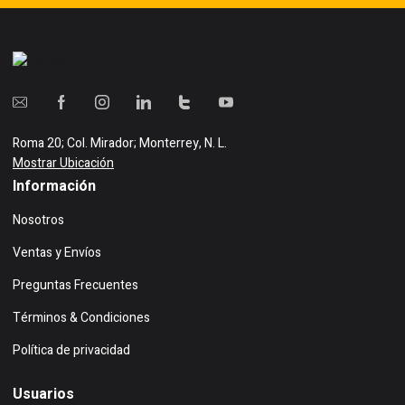
Roma 20; Col. Mirador; Monterrey, N. L.
Mostrar Ubicación
Información
Nosotros
Ventas y Envíos
Preguntas Frecuentes
Términos & Condiciones
Política de privacidad
Usuarios