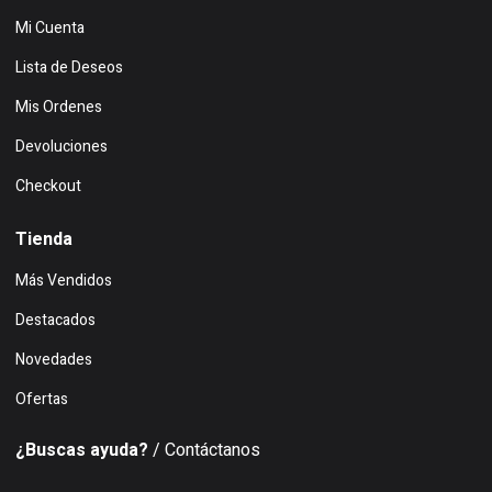
Mi Cuenta
Lista de Deseos
Mis Ordenes
Devoluciones
Checkout
Tienda
Más Vendidos
Destacados
Novedades
Ofertas
¿Buscas ayuda?
/ Contáctanos