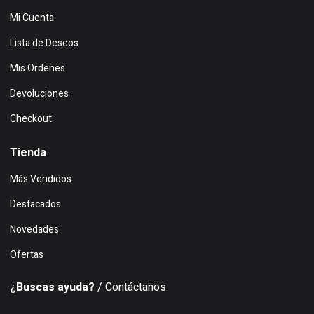
Mi Cuenta
Lista de Deseos
Mis Ordenes
Devoluciones
Checkout
Tienda
Más Vendidos
Destacados
Novedades
Ofertas
¿Buscas ayuda?
/ Contáctanos