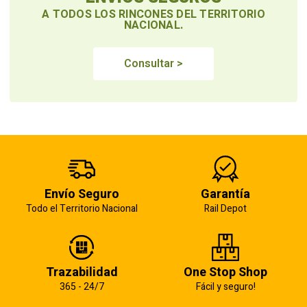
A TODOS LOS RINCONES DEL TERRITORIO
NACIONAL.
Consultar >
Envío Seguro
Garantía
Todo el Territorio Nacional
Rail Depot
Trazabilidad
One Stop Shop
365 - 24/7
Fácil y seguro!