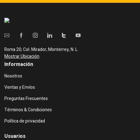
Roma 20; Col. Mirador; Monterrey, N. L.
Mostrar Ubicación
Información
Nosotros
Ventas y Envíos
Preguntas Frecuentes
Términos & Condiciones
Política de privacidad
Usuarios