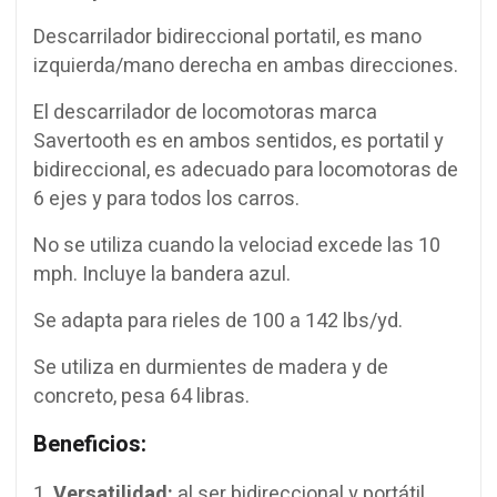
Descarrilador bidireccional portatil, es mano
izquierda/mano derecha en ambas direcciones.
El descarrilador de locomotoras marca
Savertooth es en ambos sentidos, es portatil y
bidireccional, es adecuado para locomotoras de
6 ejes y para todos los carros.
No se utiliza cuando la velociad excede las 10
mph. Incluye la bandera azul.
Se adapta para rieles de 100 a 142 lbs/yd.
Se utiliza en durmientes de madera y de
concreto, pesa 64 libras.
Beneficios:
Versatilidad:
al ser bidireccional y portátil,