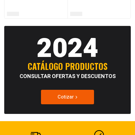
2024
CATÁLOGO PRODUCTOS
CONSULTAR OFERTAS Y DESCUENTOS
Cotizar