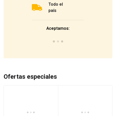
Todo el
país
Aceptamos:
Ofertas especiales