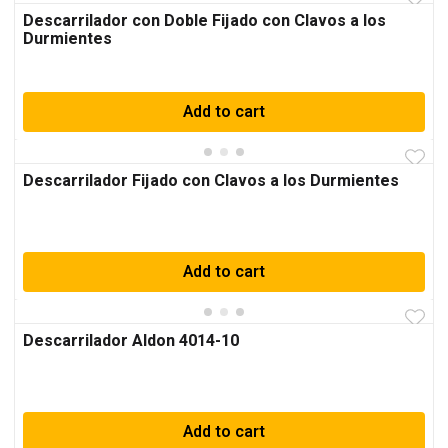
Descarrilador con Doble Fijado con Clavos a los
Durmientes
Add to cart
Descarrilador Fijado con Clavos a los Durmientes
Add to cart
Descarrilador Aldon 4014-10
Add to cart