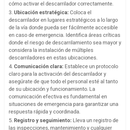
cómo activar el descarrilador correctamente.
Ubicación estratégica:
Coloca el
descarrilador en lugares estratégicos a lo largo
de la vía donde pueda ser fácilmente accesible
en caso de emergencia. Identifica áreas críticas
donde el riesgo de descarrilamiento sea mayor y
considera la instalación de múltiples
descarriladores en estas ubicaciones.
Comunicación clara:
Establece un protocolo
claro para la activación del descarrilador y
asegúrate de que todo el personal esté al tanto
de su ubicación y funcionamiento. La
comunicación efectiva es fundamental en
situaciones de emergencia para garantizar una
respuesta rápida y coordinada.
Registro y seguimiento:
Lleva un registro de
las inspecciones, mantenimiento y cualquier