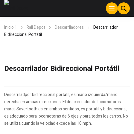
Inicio 1
Rail Depot
Descarriladores
Descarrilador
Bidireccional Portátil
Descarrilador Bidireccional Portátil
Descarriladpor bidireccional portatil, es mano izquierda/mano
derecha en ambas direcciones. El descarrilador de locomotoras
marca Savertooth es en ambos sentidos, es portatil y bidireccional,
es adecuado para locomotoras de 6 ejes y para todos los carros. No
se utiliza cuando la velociad excede las 10 mph.