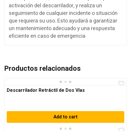
activación del descarrilador, y realiza un
seguimiento de cualquier incidente o situación
que requiera su uso. Esto ayudará a garantizar
un mantenimiento adecuado y una respuesta
eficiente en caso de emergencia
Productos relacionados
Descarrilador Retráctil de Dos Vías
Add to cart