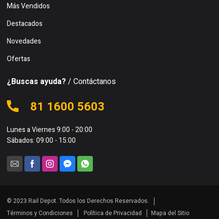
Más Vendidos
Destacados
Novedades
Ofertas
¿Buscas ayuda?
/ Contáctanos
81 1600 5603
Lunes a Viernes 9:00 - 20:00
Sábados: 09:00 - 15:00
© 2023 Rail Depot. Todos los Derechos Reservados.
Términos y Condiciones
Política de Privacidad
Mapa del Sitio