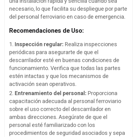
una instalación rápida y sencilla cuando sea
necesario, lo que facilita su despliegue por parte
del personal ferroviario en caso de emergencia.
Recomendaciones de Uso:
Inspección regular:
Realiza inspecciones
periódicas para asegurarte de que el
descarrilador esté en buenas condiciones de
funcionamiento. Verifica que todas las partes
estén intactas y que los mecanismos de
activación sean operativos.
Entrenamiento del personal:
Proporciona
capacitación adecuada al personal ferroviario
sobre el uso correcto del descarrilador en
ambas direcciones. Asegúrate de que el
personal esté familiarizado con los
procedimientos de seguridad asociados y sepa