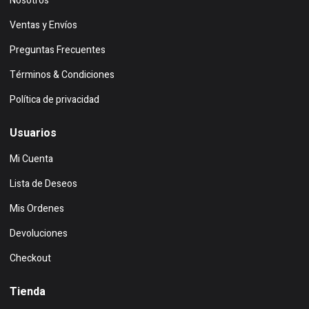
Nosotros
Ventas y Envíos
Preguntas Frecuentes
Términos & Condiciones
Política de privacidad
Usuarios
Mi Cuenta
Lista de Deseos
Mis Ordenes
Devoluciones
Checkout
Tienda