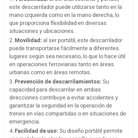
este descarrilador puede utilizarse tanto en la
mano izquierda como en la mano derecha, lo
que proporciona flexibilidad en diversas
situaciones y ubicaciones.
Movilidad:
al ser portátil, este descarrilador
puede transportarse fácilmente a diferentes
lugares según sea necesario, lo que lo hace útil
en operaciones ferroviarias tanto en áreas
urbanas como en áreas remotas.
Prevención de descarrilamientos:
Su
capacidad para descarrilar en ambas
direcciones contribuye a evitar accidentes y
garantizar la seguridad en la operación de
trenes en vías compartidas o en situaciones de
emergencia.
Facilidad de uso:
Su diseño portátil permite