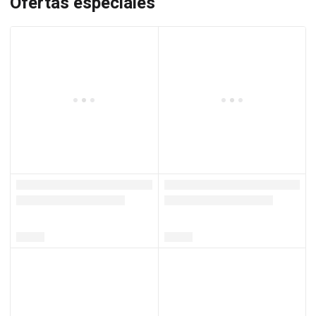
Ofertas especiales