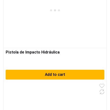
Pistola de Impacto Hidráulica
Add to cart