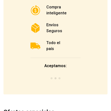
Compra
inteligente
Envíos
Seguros
Todo el
país
Aceptamos: