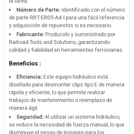
la tarea.
Número de Parte:
Identificado con el número
de parte RRT-ER05-A4-I para una fácil referencia
y adquisición de repuestos si es necesario.
Fabricante:
Producido y suministrado por
Railroad Tools and Solutions, garantizando
calidad y fiabilidad en herramientas ferroviarias.
Beneficios :
Eficiencia:
Este equipo hidráulico está
diseñado para desmontar clips tipo E de manera
rápida y eficiente, lo que permite realizar
trabajos de mantenimiento o reemplazo de
manera ágil.
Seguridad:
Al utilizar un sistema hidráulico,
se reduce la necesidad de fuerza manual, lo que
disminuye el riesgo de lesiones para los