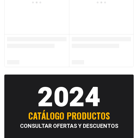
2024
CATÁLOGO PRODUCTOS
CONSULTAR OFERTAS Y DESCUENTOS