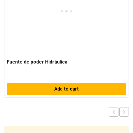
Fuente de poder Hidráulica
Add to cart