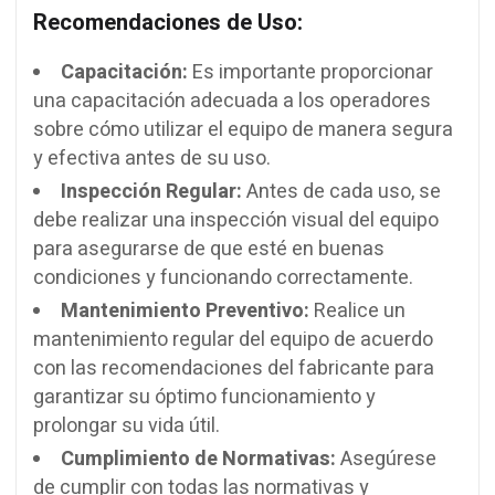
Recomendaciones de Uso:
Capacitación:
Es importante proporcionar
una capacitación adecuada a los operadores
sobre cómo utilizar el equipo de manera segura
y efectiva antes de su uso.
Inspección Regular:
Antes de cada uso, se
debe realizar una inspección visual del equipo
para asegurarse de que esté en buenas
condiciones y funcionando correctamente.
Mantenimiento Preventivo:
Realice un
mantenimiento regular del equipo de acuerdo
con las recomendaciones del fabricante para
garantizar su óptimo funcionamiento y
prolongar su vida útil.
Cumplimiento de Normativas:
Asegúrese
de cumplir con todas las normativas y