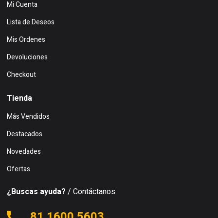
Mi Cuenta
Lista de Deseos
Mis Ordenes
Devoluciones
Checkout
Tienda
Más Vendidos
Destacados
Novedades
Ofertas
¿Buscas ayuda?
/ Contáctanos
81 1600 5603