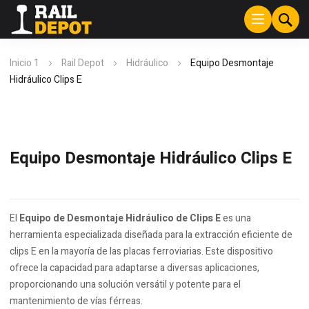
Inicio 1
Rail Depot
Hidráulico
Equipo Desmontaje
Hidráulico Clips E
Equipo Desmontaje Hidráulico Clips E
El
Equipo de Desmontaje Hidráulico de Clips E
es una
herramienta especializada diseñada para la extracción eficiente de
clips E en la mayoría de las placas ferroviarias. Este dispositivo
ofrece la capacidad para adaptarse a diversas aplicaciones,
proporcionando una solución versátil y potente para el
mantenimiento de vías férreas.