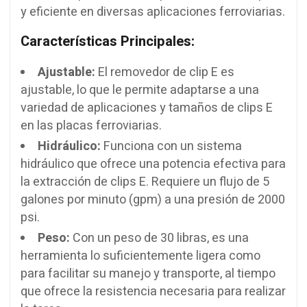
y eficiente en diversas aplicaciones ferroviarias.
Características Principales:
Ajustable:
El removedor de clip E es
ajustable, lo que le permite adaptarse a una
variedad de aplicaciones y tamaños de clips E
en las placas ferroviarias.
Hidráulico:
Funciona con un sistema
hidráulico que ofrece una potencia efectiva para
la extracción de clips E. Requiere un flujo de 5
galones por minuto (gpm) a una presión de 2000
psi.
Peso:
Con un peso de 30 libras, es una
herramienta lo suficientemente ligera como
para facilitar su manejo y transporte, al tiempo
que ofrece la resistencia necesaria para realizar