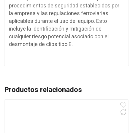
procedimientos de seguridad establecidos por
la empresa y las regulaciones ferroviarias
aplicables durante el uso del equipo. Esto
incluye la identificación y mitigación de
cualquier riesgo potencial asociado con el
desmontaje de clips tipo E.
Productos relacionados