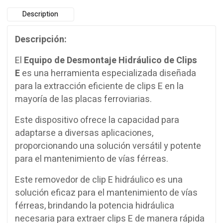
Description
Descripción:
El
Equipo de Desmontaje Hidráulico de Clips
E
es una herramienta especializada diseñada
para la extracción eficiente de clips E en la
mayoría de las placas ferroviarias.
Este dispositivo ofrece la capacidad para
adaptarse a diversas aplicaciones,
proporcionando una solución versátil y potente
para el mantenimiento de vías férreas.
Este removedor de clip E hidráulico es una
solución eficaz para el mantenimiento de vías
férreas, brindando la potencia hidráulica
necesaria para extraer clips E de manera rápida