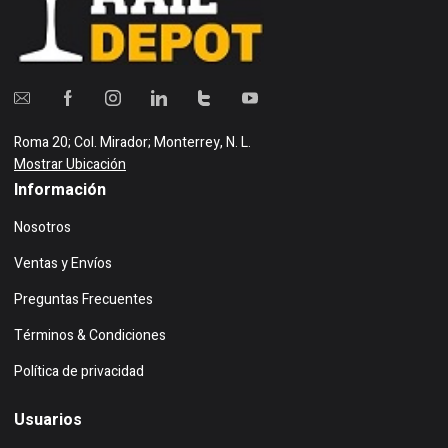
Roma 20; Col. Mirador; Monterrey, N. L.
Mostrar Ubicación
Información
Nosotros
Ventas y Envíos
Preguntas Frecuentes
Términos & Condiciones
Política de privacidad
Usuarios