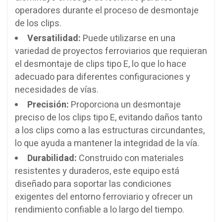
operadores durante el proceso de desmontaje
de los clips.
Versatilidad:
Puede utilizarse en una
variedad de proyectos ferroviarios que requieran
el desmontaje de clips tipo E, lo que lo hace
adecuado para diferentes configuraciones y
necesidades de vías.
Precisión:
Proporciona un desmontaje
preciso de los clips tipo E, evitando daños tanto
a los clips como a las estructuras circundantes,
lo que ayuda a mantener la integridad de la vía.
Durabilidad:
Construido con materiales
resistentes y duraderos, este equipo está
diseñado para soportar las condiciones
exigentes del entorno ferroviario y ofrecer un
rendimiento confiable a lo largo del tiempo.