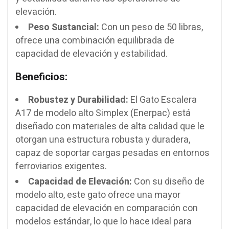
elevación.
Peso Sustancial:
Con un peso de 50 libras,
ofrece una combinación equilibrada de
capacidad de elevación y estabilidad.
Beneficios:
Robustez y Durabilidad:
El Gato Escalera
A17 de modelo alto Simplex (Enerpac) está
diseñado con materiales de alta calidad que le
otorgan una estructura robusta y duradera,
capaz de soportar cargas pesadas en entornos
ferroviarios exigentes.
Capacidad de Elevación:
Con su diseño de
modelo alto, este gato ofrece una mayor
capacidad de elevación en comparación con
modelos estándar, lo que lo hace ideal para