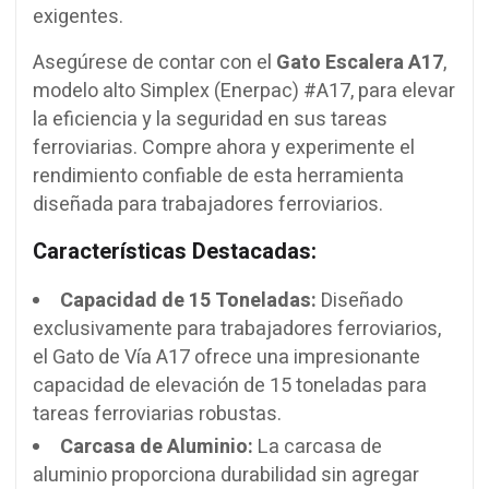
exigentes.
Asegúrese de contar con el
Gato Escalera A17
,
modelo alto Simplex (Enerpac) #A17, para elevar
la eficiencia y la seguridad en sus tareas
ferroviarias. Compre ahora y experimente el
rendimiento confiable de esta herramienta
diseñada para trabajadores ferroviarios.
Características Destacadas:
Capacidad de 15 Toneladas:
Diseñado
exclusivamente para trabajadores ferroviarios,
el Gato de Vía A17 ofrece una impresionante
capacidad de elevación de 15 toneladas para
tareas ferroviarias robustas.
Carcasa de Aluminio:
La carcasa de
aluminio proporciona durabilidad sin agregar