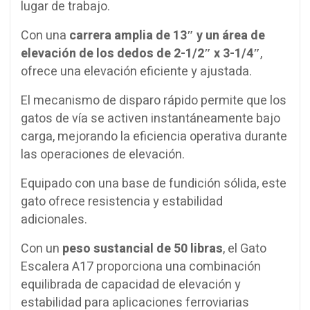
lugar de trabajo.
Con una
carrera amplia de 13″ y un área de
elevación de los dedos de 2-1/2″ x 3-1/4″
,
ofrece una elevación eficiente y ajustada.
El mecanismo de disparo rápido permite que los
gatos de vía se activen instantáneamente bajo
carga, mejorando la eficiencia operativa durante
las operaciones de elevación.
Equipado con una base de fundición sólida, este
gato ofrece resistencia y estabilidad
adicionales.
Con un
peso sustancial de 50 libras
, el Gato
Escalera A17 proporciona una combinación
equilibrada de capacidad de elevación y
estabilidad para aplicaciones ferroviarias