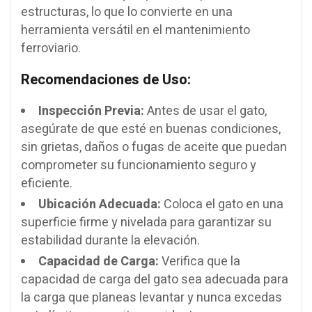
estructuras, lo que lo convierte en una
herramienta versátil en el mantenimiento
ferroviario.
Recomendaciones de Uso:
Inspección Previa:
Antes de usar el gato,
asegúrate de que esté en buenas condiciones,
sin grietas, daños o fugas de aceite que puedan
comprometer su funcionamiento seguro y
eficiente.
Ubicación Adecuada:
Coloca el gato en una
superficie firme y nivelada para garantizar su
estabilidad durante la elevación.
Capacidad de Carga:
Verifica que la
capacidad de carga del gato sea adecuada para
la carga que planeas levantar y nunca excedas