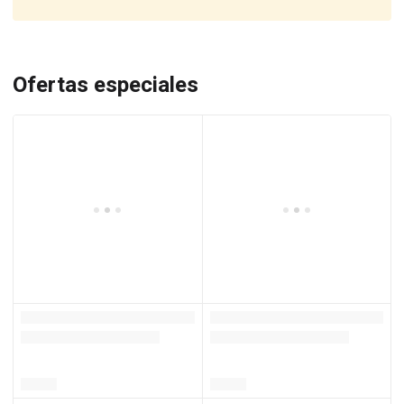
Ofertas especiales