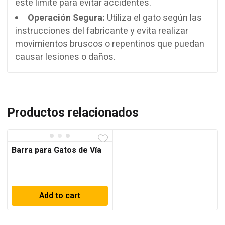
este límite para evitar accidentes.
Operación Segura:
Utiliza el gato según las
instrucciones del fabricante y evita realizar
movimientos bruscos o repentinos que puedan
causar lesiones o daños.
Productos relacionados
Barra para Gatos de Vía
Add to cart