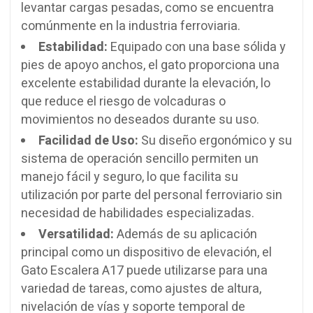
levantar cargas pesadas, como se encuentra
comúnmente en la industria ferroviaria.
Estabilidad:
Equipado con una base sólida y
pies de apoyo anchos, el gato proporciona una
excelente estabilidad durante la elevación, lo
que reduce el riesgo de volcaduras o
movimientos no deseados durante su uso.
Facilidad de Uso:
Su diseño ergonómico y su
sistema de operación sencillo permiten un
manejo fácil y seguro, lo que facilita su
utilización por parte del personal ferroviario sin
necesidad de habilidades especializadas.
Versatilidad:
Además de su aplicación
principal como un dispositivo de elevación, el
Gato Escalera A17 puede utilizarse para una
variedad de tareas, como ajustes de altura,
nivelación de vías y soporte temporal de