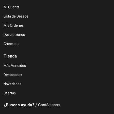
Mi Cuenta
Lista de Deseos
Mis Ordenes
Devoluciones
Checkout
Tienda
Más Vendidos
Destacados
Novedades
Ofertas
¿Buscas ayuda?
/ Contáctanos