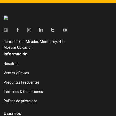
Roma 20; Col. Mirador; Monterrey, N. L.
Mostrar Ubicación
Información
Nosotros
Ventas y Envíos
Preguntas Frecuentes
Términos & Condiciones
Política de privacidad
Usuarios