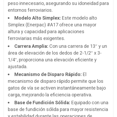
peso innecesario, asegurando su idoneidad para
entornos ferroviarios.
Modelo Alto Simplex:
Este modelo alto
Simplex (Enerpac) #A17 ofrece una mayor
altura y capacidad para aplicaciones
ferroviarias más exigentes.
Carrera Amplia:
Con una carrera de 13″ y un
área de elevación de los dedos de 2-1/2″ x 3-
1/4″, proporciona una elevación eficiente y
ajustada.
Mecanismo de Disparo Rápido:
El
mecanismo de disparo rápido permite que los
gatos de vía se activen instantáneamente bajo
carga, mejorando la eficiencia operativa.
Base de Fundición Sólida:
Equipado con una
base de fundición sólida para mayor resistencia
y estabilidad durante las operaciones de