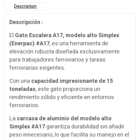
Description
Descripción :
El
Gato Escalera A17, modelo alto Simplex
(Enerpac) #A17
, es una herramienta de
elevación robusta diseñada exclusivamente
para trabajadores ferroviarios y tareas
ferroviarias exigentes.
Con una
capacidad impresionante de 15
toneladas
, este gato proporciona un
rendimiento sólido y eficiente en entornos
ferroviarios.
La
carcasa de aluminio del modelo alto
Simplex #A17
garantiza durabilidad sin añadir
peso innecesario, lo que facilita su manejo en el