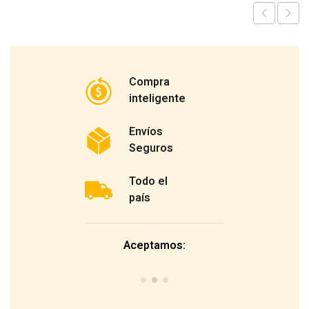
Compra
inteligente
Envíos
Seguros
Todo el
país
Aceptamos: