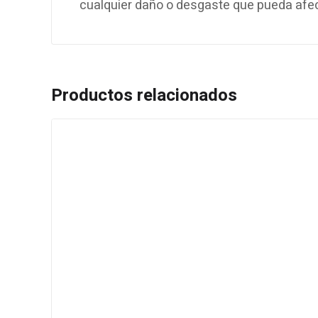
cualquier daño o desgaste que pueda afec
Productos relacionados