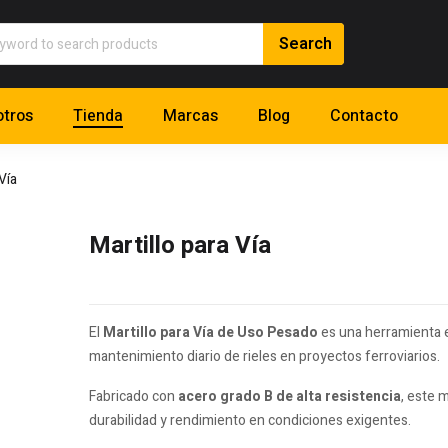
tros
Tienda
Marcas
Blog
Contacto
Vía
Martillo para Vía
El
Martillo para Vía de Uso Pesado
es una herramienta e
mantenimiento diario de rieles en proyectos ferroviarios.
Fabricado con
acero grado B de alta resistencia
, este m
durabilidad y rendimiento en condiciones exigentes.