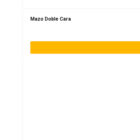
Mazo Doble Cara