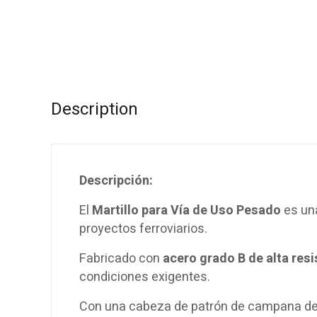
Description
Descripción:
El
Martillo para Vía de Uso Pesado
es una
proyectos ferroviarios.
Fabricado con
acero grado B de alta resi
condiciones exigentes.
Con una cabeza de patrón de campana de 1