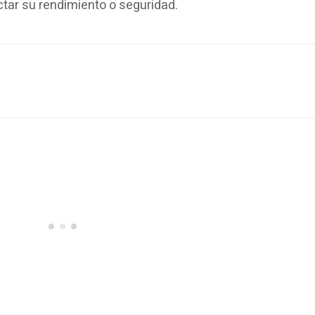
tar su rendimiento o seguridad.