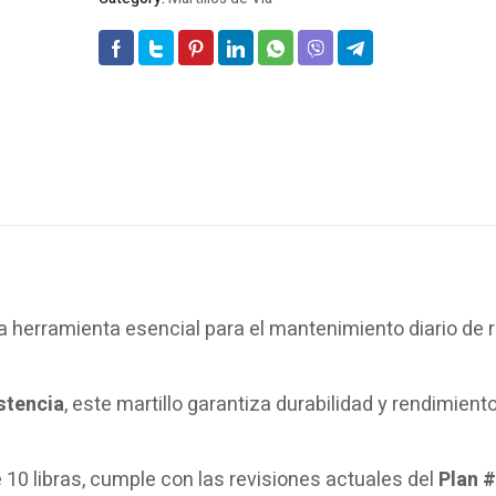
 herramienta esencial para el mantenimiento diario de r
stencia
, este martillo garantiza durabilidad y rendimient
0 libras, cumple con las revisiones actuales del
Plan 