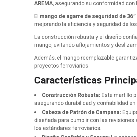
AREMA
, asegurando su conformidad con l
El
mango de agarre de seguridad de 36″
mejorando la eficiencia y seguridad de los
La construcción robusta y el diseño conf
mango, evitando aflojamientos y deslizami
Además, el mango reemplazable garantiza u
proyectos ferroviarios.
Características Princip
Construcción Robusta:
Este martillo p
asegurando durabilidad y confiabilidad en 
Cabeza de Patrón de Campana:
Equipa
diseñada para cumplir con las revisiones
los estándares ferroviarios.