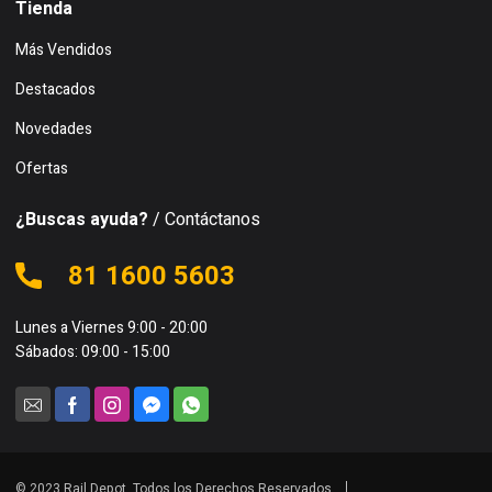
Tienda
Más Vendidos
Destacados
Novedades
Ofertas
¿Buscas ayuda?
/ Contáctanos
81 1600 5603
Lunes a Viernes 9:00 - 20:00
Sábados: 09:00 - 15:00
© 2023 Rail Depot. Todos los Derechos Reservados.