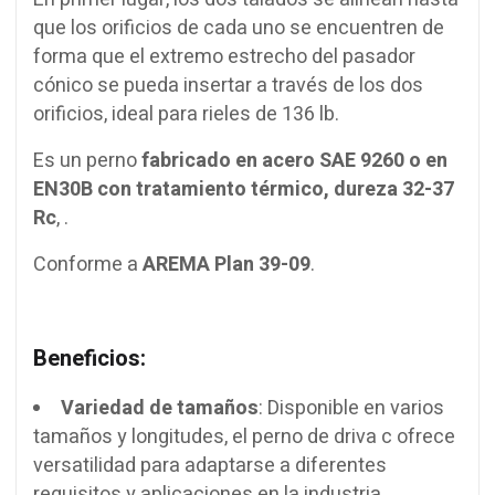
que los orificios de cada uno se encuentren de
forma que el extremo estrecho del pasador
cónico se pueda insertar a través de los dos
orificios, ideal para rieles de 136 lb.
Es un perno
fabricado en acero SAE 9260 o en
EN30B con tratamiento térmico, dureza 32-37
Rc
, .
Conforme a
AREMA Plan 39-09
.
Beneficios:
Variedad de tamaños
: Disponible en varios
tamaños y longitudes, el perno de driva c ofrece
versatilidad para adaptarse a diferentes
requisitos y aplicaciones en la industria