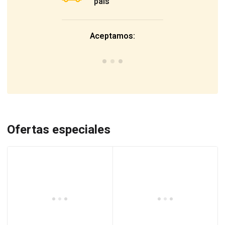
país
Aceptamos:
Ofertas especiales