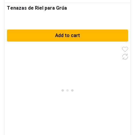
Tenazas de Riel para Grúa
Add to cart