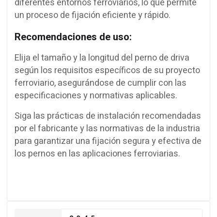
diferentes entornos ferroviarios, lo que permite
un proceso de fijación eficiente y rápido.
Recomendaciones de uso:
Elija el tamaño y la longitud del perno de driva
según los requisitos específicos de su proyecto
ferroviario, asegurándose de cumplir con las
especificaciones y normativas aplicables.
Siga las prácticas de instalación recomendadas
por el fabricante y las normativas de la industria
para garantizar una fijación segura y efectiva de
los pernos en las aplicaciones ferroviarias.