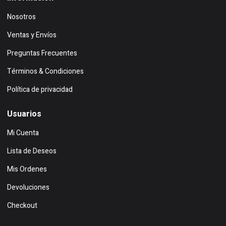
Nosotros
Ventas y Envíos
Preguntas Frecuentes
Términos & Condiciones
Política de privacidad
Usuarios
Mi Cuenta
Lista de Deseos
Mis Ordenes
Devoluciones
Checkout