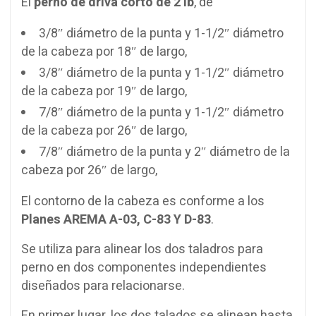
El
perno de driva corto de 2 lb
, de
3/8″ diámetro de la punta y 1-1/2″ diámetro
de la cabeza por 18″ de largo,
3/8″ diámetro de la punta y 1-1/2″ diámetro
de la cabeza por 19″ de largo,
7/8″ diámetro de la punta y 1-1/2″ diámetro
de la cabeza por 26″ de largo,
7/8″ diámetro de la punta y 2″ diámetro de la
cabeza por 26″ de largo,
El contorno de la cabeza es conforme a los
Planes AREMA A-03, C-83 Y D-83
.
Se utiliza para alinear los dos taladros para
perno en dos componentes independientes
diseñados para relacionarse.
En primer lugar, los dos talados se alinean hasta