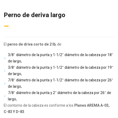
Perno de deriva largo
–
El
perno de driva corto de 2 lb
, de
3/8″ diámetro de la punta y 1-1/2″ diámetro de la cabeza por 18″
de largo,
3/8″ diámetro de la punta y 1-1/2″ diámetro de la cabeza por 19″
de largo,
7/8″ diámetro de la punta y 1-1/2″ diámetro de la cabeza por 26″
de largo,
7/8″ diámetro de la punta y 2″ diámetro de la cabeza por 26″ de
largo,
El contorno de la cabeza es conforme a los
Planes AREMA A-03,
C-83 Y D-83
.