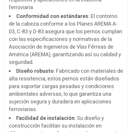
ferroviaria.
Conformidad con estándares
: El contorno
de la cabeza conforme a los Planes AREMA A-
03, C-83 y D-83 asegura que los pernos cumplan
con las especificaciones y normativas de la
Asociación de Ingenieros de Vías Férreas de
América (AREMA), garantizando así su calidad y
seguridad.
Diseño robusto
: Fabricado con materiales de
alta resistencia, estos pernos están diseñados
para soportar cargas pesadas y condiciones
ambientales adversas, lo que garantiza una
sujeción segura y duradera en aplicaciones
ferroviarias.
Facilidad de instalación
: Su diseño y
construcción facilitan su instalación en