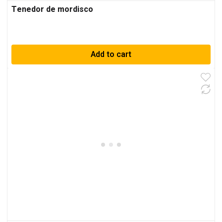
Tenedor de mordisco
Add to cart