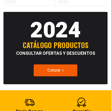
2024
CATÁLOGO PRODUCTOS
CONSULTAR OFERTAS Y DESCUENTOS
Cotizar