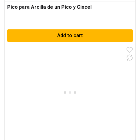
Pico para Arcilla de un Pico y Cincel
Add to cart