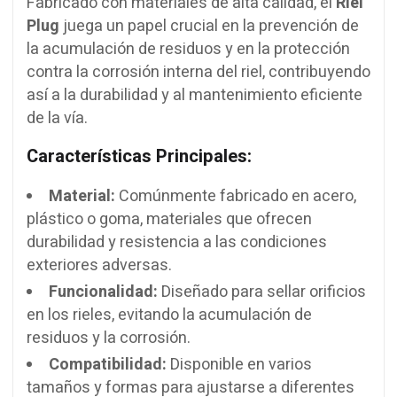
Fabricado con materiales de alta calidad, el
Riel
Plug
juega un papel crucial en la prevención de
la acumulación de residuos y en la protección
contra la corrosión interna del riel, contribuyendo
así a la durabilidad y al mantenimiento eficiente
de la vía.
Características Principales:
Material:
Comúnmente fabricado en acero,
plástico o goma, materiales que ofrecen
durabilidad y resistencia a las condiciones
exteriores adversas.
Funcionalidad:
Diseñado para sellar orificios
en los rieles, evitando la acumulación de
residuos y la corrosión.
Compatibilidad:
Disponible en varios
tamaños y formas para ajustarse a diferentes