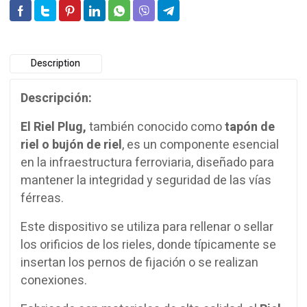
Description
Descripción:
El Riel Plug,
también conocido como
tapón de
riel o bujón de riel
, es un componente esencial
en la infraestructura ferroviaria, diseñado para
mantener la integridad y seguridad de las vías
férreas.
Este dispositivo se utiliza para rellenar o sellar
los orificios de los rieles, donde típicamente se
insertan los pernos de fijación o se realizan
conexiones.