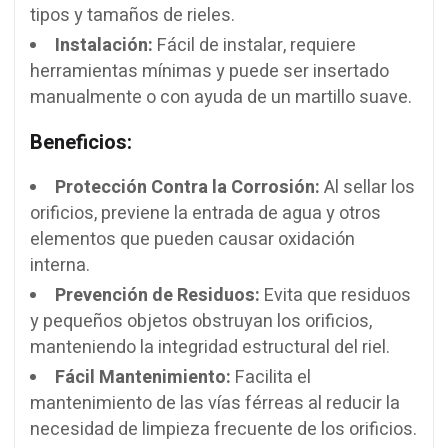
tipos y tamaños de rieles.
Instalación:
Fácil de instalar, requiere
herramientas mínimas y puede ser insertado
manualmente o con ayuda de un martillo suave.
Beneficios:
Protección Contra la Corrosión:
Al sellar los
orificios, previene la entrada de agua y otros
elementos que pueden causar oxidación
interna.
Prevención de Residuos:
Evita que residuos
y pequeños objetos obstruyan los orificios,
manteniendo la integridad estructural del riel.
Fácil Mantenimiento:
Facilita el
mantenimiento de las vías férreas al reducir la
necesidad de limpieza frecuente de los orificios.