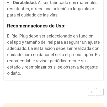
Durabilidad:
Al ser fabricado con materiales
resistentes, ofrece una solución a largo plazo
para el cuidado de las vías.
Recomendaciones de Uso:
El Riel Plug debe ser seleccionado en función
del tipo y tamaño del riel para asegurar un ajuste
adecuado. La instalación debe ser realizada con
cuidado para no dañar el riel o el propio tapón. Es
recomendable revisar periódicamente su
estado y reemplazarlos si se observa desgaste
o daño.