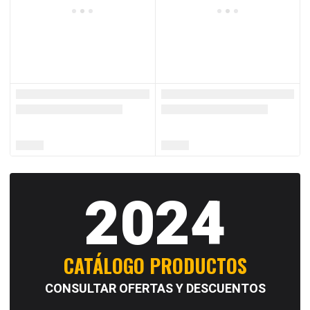
2024
CATÁLOGO PRODUCTOS
CONSULTAR OFERTAS Y DESCUENTOS