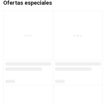
Ofertas especiales