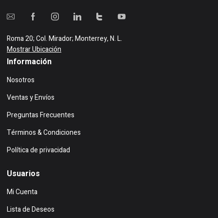
Roma 20; Col. Mirador; Monterrey, N. L.
Mostrar Ubicación
Información
Nosotros
Ventas y Envíos
Preguntas Frecuentes
Términos & Condiciones
Política de privacidad
Usuarios
Mi Cuenta
Lista de Deseos