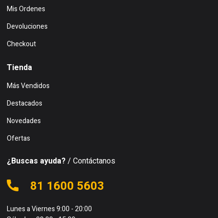
Mis Ordenes
Devoluciones
Checkout
Tienda
Más Vendidos
Destacados
Novedades
Ofertas
¿Buscas ayuda?
/ Contáctanos
81 1600 5603
Lunes a Viernes 9:00 - 20:00