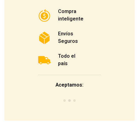
Compra
inteligente
Envíos
Seguros
Todo el
país
Aceptamos: