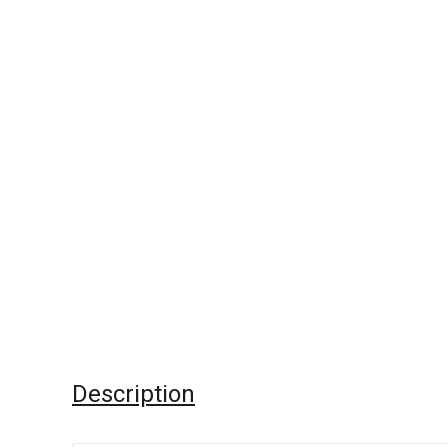
Description