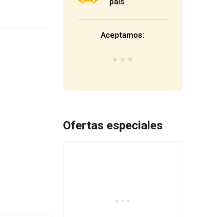
país
Aceptamos:
Ofertas especiales