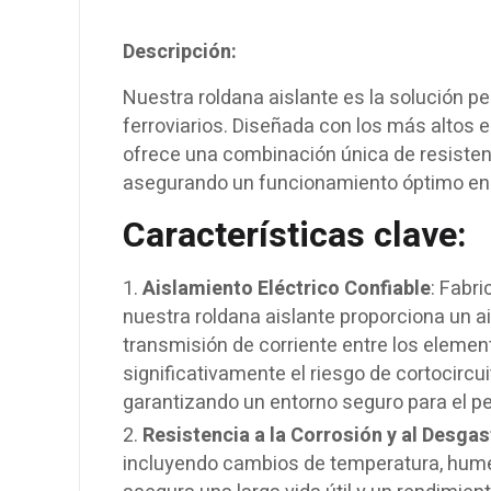
Descripción:
Nuestra roldana aislante es la solución pe
ferroviarios. Diseñada con los más altos 
ofrece una combinación única de resistenc
asegurando un funcionamiento óptimo en e
Características clave:
Aislamiento Eléctrico Confiable
: Fabr
nuestra roldana aislante proporciona un a
transmisión de corriente entre los element
significativamente el riesgo de cortocircu
garantizando un entorno seguro para el pe
Resistencia a la Corrosión y al Desgas
incluyendo cambios de temperatura, hume