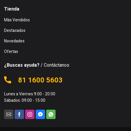
Tienda
Más Vendidos
Destacados
Novedades
Ofertas
¿Buscas ayuda?
/ Contáctanos
81 1600 5603
Lunes a Viernes 9:00 - 20:00
Sábados: 09:00 - 15:00