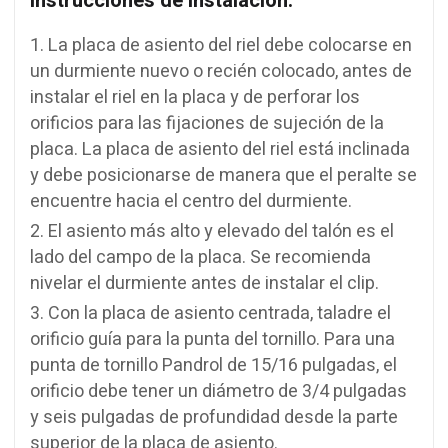
Instrucciones de Instalación:
La placa de asiento del riel debe colocarse en
un durmiente nuevo o recién colocado, antes de
instalar el riel en la placa y de perforar los
orificios para las fijaciones de sujeción de la
placa. La placa de asiento del riel está inclinada
y debe posicionarse de manera que el peralte se
encuentre hacia el centro del durmiente.
El asiento más alto y elevado del talón es el
lado del campo de la placa. Se recomienda
nivelar el durmiente antes de instalar el clip.
Con la placa de asiento centrada, taladre el
orificio guía para la punta del tornillo. Para una
punta de tornillo Pandrol de 15/16 pulgadas, el
orificio debe tener un diámetro de 3/4 pulgadas
y seis pulgadas de profundidad desde la parte
superior de la placa de asiento.