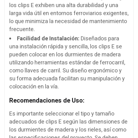
los clips E exhiben una alta durabilidad y una
larga vida útil en entornos ferroviarios exigentes,
lo que minimiza la necesidad de mantenimiento
frecuente.
Facilidad de Instalación:
Diseñados para
una instalación rápida y sencilla, los clips E se
pueden colocar en los durmientes de madera
utilizando herramientas estándar de ferrocarril,
como llaves de carril. Su diseño ergonómico y
su forma adecuada facilitan su manipulación y
colocación en la vía.
Recomendaciones de Uso:
Es importante seleccionar el tipo y tamaño
adecuados de clips E según las dimensiones de
los durmientes de madera y los rieles, así como
las especificaciones del proyecto. Se deben