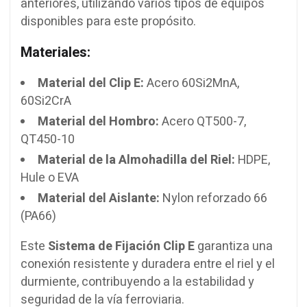
anteriores, utilizando varios tipos de equipos
disponibles para este propósito.
Materiales:
Material del Clip E:
Acero 60Si2MnA,
60Si2CrA
Material del Hombro:
Acero QT500-7,
QT450-10
Material de la Almohadilla del Riel:
HDPE,
Hule o EVA
Material del Aislante:
Nylon reforzado 66
(PA66)
Este
Sistema de Fijación Clip E
garantiza una
conexión resistente y duradera entre el riel y el
durmiente, contribuyendo a la estabilidad y
seguridad de la vía ferroviaria.