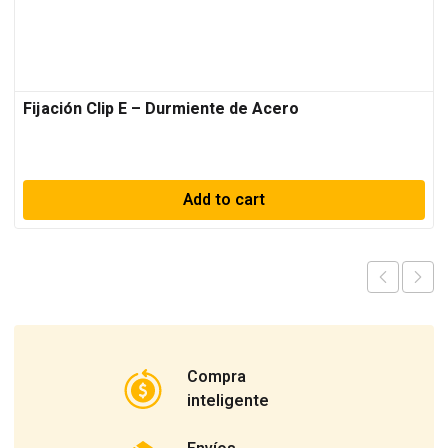
Fijación Clip E – Durmiente de Acero
Add to cart
Compra
inteligente