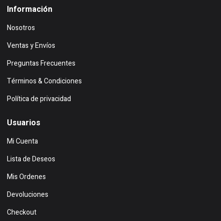
Información
Nosotros
Ventas y Envíos
Preguntas Frecuentes
Términos & Condiciones
Política de privacidad
Usuarios
Mi Cuenta
Lista de Deseos
Mis Ordenes
Devoluciones
Checkout