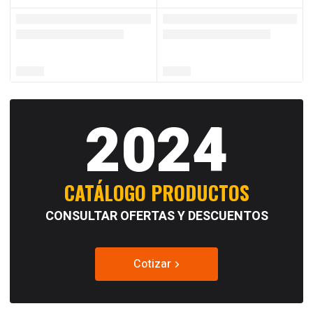
2024
CATÁLOGO PRODUCTOS
CONSULTAR OFERTAS Y DESCUENTOS
Cotizar