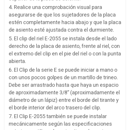
Realice una comprobación visual para
asegurarse de que los sujetadores de la placa
estén completamente hacia abajo y que la placa
de asiento esté ajustada contra el durmiente.
El clip del riel E-2055 se instala desde el lado
derecho de la placa de asiento, frente al riel, con
el extremo del clip en el pie del riel o con la punta
abierta.
El Clip de la serie E se puede iniciar a mano o
con unos pocos golpes de un martillo de trineo.
Debe ser arrastrado hasta que haya un espacio
de aproximadamente 3/8” (aproximadamente el
diámetro de un lápiz) entre el borde del tirante y
el borde interior del arco trasero del clip.
El Clip E-2055 también se puede instalar
mecánicamente según las especificaciones