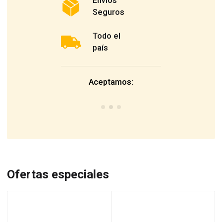
Envíos
Seguros
Todo el
país
Aceptamos:
Ofertas especiales