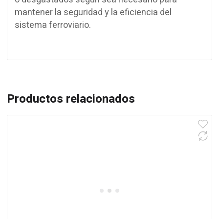
mantener la seguridad y la eficiencia del
sistema ferroviario.
Productos relacionados