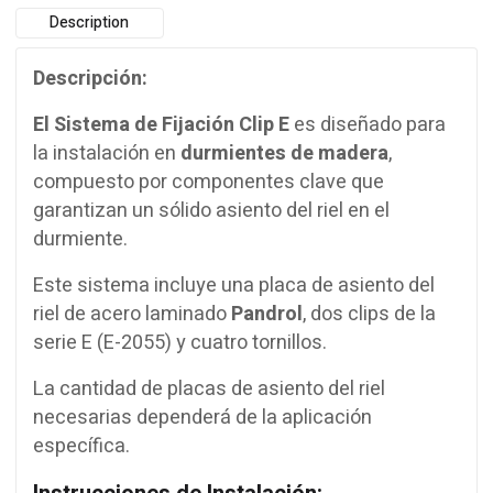
Description
Descripción:
El Sistema de Fijación Clip E
es diseñado para
la instalación en
durmientes de madera
,
compuesto por componentes clave que
garantizan un sólido asiento del riel en el
durmiente.
Este sistema incluye una placa de asiento del
riel de acero laminado
Pandrol
, dos clips de la
serie E (E-2055) y cuatro tornillos.
La cantidad de placas de asiento del riel
necesarias dependerá de la aplicación
específica.