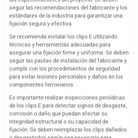
seguir las recomendaciones del fabricante y los
estándares de la industria para garantizar una
fijación segura y efectiva.
Se recomienda instalar los clips E utilizando
técnicas y herramientas adecuadas para
asegurar una fijación firme y uniforme. Se deben
seguir las pautas de instalación del fabricante y
cumplir con los procedimientos de seguridad
para evitar lesiones personales y daños en los
componentes ferroviarios.
Es importante realizar inspecciones periódicas
de los clips E para detectar signos de desgaste,
corrosión o daño que puedan afectar su
integridad estructural o su capacidad de
fijación. Se deben reemplazar los clips dañados
o desgastados según sea necesario para