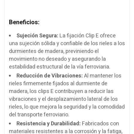
Beneficios:
Sujeción Segura:
La fijación Clip E ofrece
una sujeción sólida y confiable de los rieles a los
durmientes de madera, previniendo el
movimiento no deseado y asegurando la
estabilidad estructural de la vía ferroviaria.
Reducción de Vibraciones:
Al mantener los
rieles firmemente fijados al durmiente de
madera, los clips E contribuyen a reducir las
vibraciones y el desplazamiento lateral de los
rieles, lo que mejora la seguridad y la comodidad
del transporte ferroviario.
Resistencia y Durabilidad:
Fabricados con
materiales resistentes a la corrosión y la fatiga,