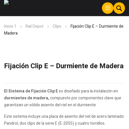
Inicio 1
Rail Depot
Clips
Fijación Clip E – Durmiente de
Madera
Fijación Clip E – Durmiente de Madera
El Sistema de Fijación Clip E
es diseñado para la instalación en
durmientes de madera,
compuesto por componentes clave que
garantizan un sólido asiento del riel en el durmiente.
Este sistema incluye una placa de asiento del riel de acero laminado
Pandrol, dos clips de la serie E (E-2055) y cuatro tornillos.