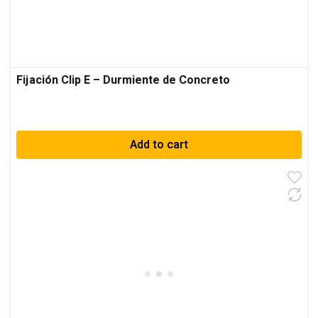
Fijación Clip E – Durmiente de Concreto
Add to cart