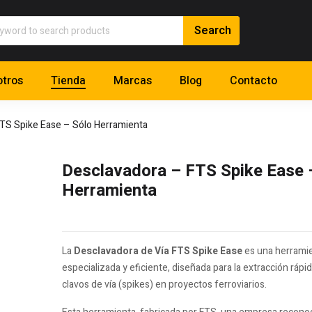
tros
Tienda
Marcas
Blog
Contacto
TS Spike Ease – Sólo Herramienta
Desclavadora – FTS Spike Ease 
Herramienta
La
Desclavadora de Vía FTS Spike Ease
es una herrami
especializada y eficiente, diseñada para la extracción rápi
clavos de vía (spikes) en proyectos ferroviarios.