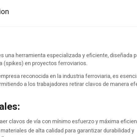
ion
s una herramienta especializada y eficiente, diseñada p
a (spikes) en proyectos ferroviarios.
mpresa reconocida en la industria ferroviaria, es esenci
rmitiendo a los trabajadores retirar clavos de manera ef
ales:
aer clavos de vía con mínimo esfuerzo y máxima eficien
ateriales de alta calidad para garantizar durabilidad y