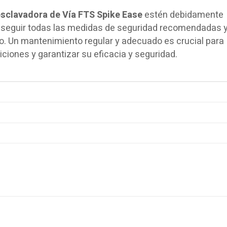
sclavadora de Vía FTS Spike Ease
estén debidamente
seguir todas las medidas de seguridad recomendadas y 
o. Un mantenimiento regular y adecuado es crucial para
iones y garantizar su eficacia y seguridad.