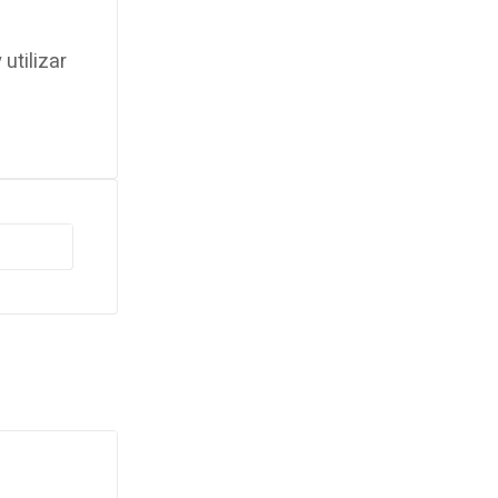
utilizar