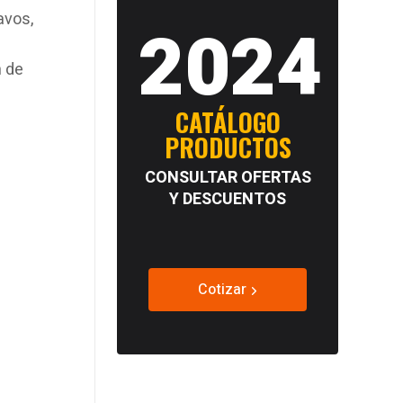
avos,
2024
 de
CATÁLOGO
PRODUCTOS
CONSULTAR OFERTAS
Y DESCUENTOS
Cotizar