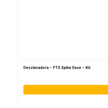
Desclavadora – FTS Spike Ease – Kit