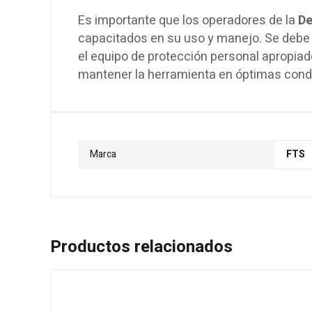
Es importante que los operadores de la
De
capacitados en su uso y manejo. Se debe 
el equipo de protección personal apropiad
mantener la herramienta en óptimas condic
Marca
FTS
Productos relacionados