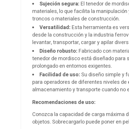
Sujeción segura:
El tenedor de mordis
materiales, lo que facilita la manipulació
troncos o materiales de construcción.
Versatilidad:
Esta herramienta es versá
desde la construcción y la industria ferrovia
levantar, transportar, cargar y apilar dive
Diseño robusto:
Fabricado con material
tenedor de mordisco está diseñado para s
prolongado en entornos exigentes.
Facilidad de uso:
Su diseño simple y fu
para operadores de diferentes niveles de
almacenamiento y transporte cuando no e
Recomendaciones de uso:
Conozca la capacidad de carga máxima del
objetos. Sobrecargarlo puede poner en pel