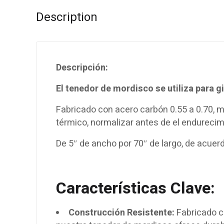
Description
Descripción:
El tenedor de mordisco se utiliza para gi
Fabricado con acero carbón 0.55 a 0.70, m
térmico, normalizar antes de el endurecimi
De 5″ de ancho por 70″ de largo, de acuer
Características Clave:
Construcción Resistente:
Fabricado co