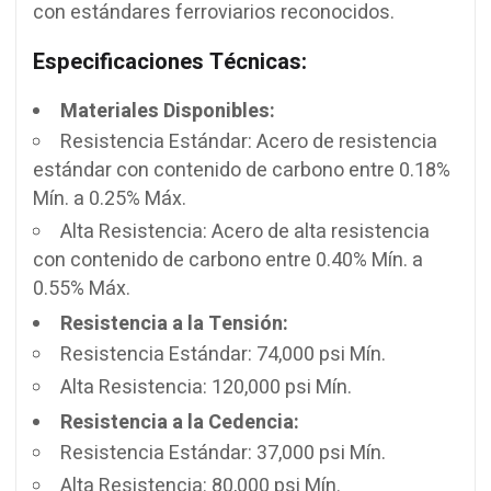
con estándares ferroviarios reconocidos.
Especificaciones Técnicas:
Materiales Disponibles:
Resistencia Estándar: Acero de resistencia
estándar con contenido de carbono entre 0.18%
Mín. a 0.25% Máx.
Alta Resistencia: Acero de alta resistencia
con contenido de carbono entre 0.40% Mín. a
0.55% Máx.
Resistencia a la Tensión:
Resistencia Estándar: 74,000 psi Mín.
Alta Resistencia: 120,000 psi Mín.
Resistencia a la Cedencia:
Resistencia Estándar: 37,000 psi Mín.
Alta Resistencia: 80,000 psi Mín.