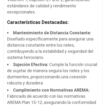
estándares de calidad y rendimiento
excepcionales.
Características Destacadas:
Mantenimiento de Distancia Constante:
Diseñado específicamente para asegurar una
distancia constante entre los rieles,
contribuyendo a la estabilidad y seguridad del
sistema ferroviario.
Sujeción Efectiva:
Cumple la función crucial
de sujetar de manera segura los rieles y los
durmientes, proporcionando una conexión
robusta y duradera.
Cumplimiento con Normativas AREMA:
Fabricado de acuerdo con las normativas
AREMA Plan 1S-12, asegurando la conformidad