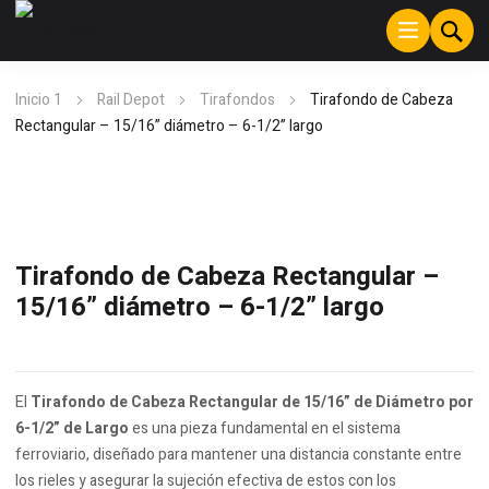
Inicio 1
Rail Depot
Tirafondos
Tirafondo de Cabeza
Rectangular – 15/16” diámetro – 6-1/2” largo
Tirafondo de Cabeza Rectangular –
15/16” diámetro – 6-1/2” largo
El
Tirafondo de Cabeza Rectangular de 15/16” de Diámetro por
6-1/2” de Largo
es una pieza fundamental en el sistema
ferroviario, diseñado para mantener una distancia constante entre
los rieles y asegurar la sujeción efectiva de estos con los