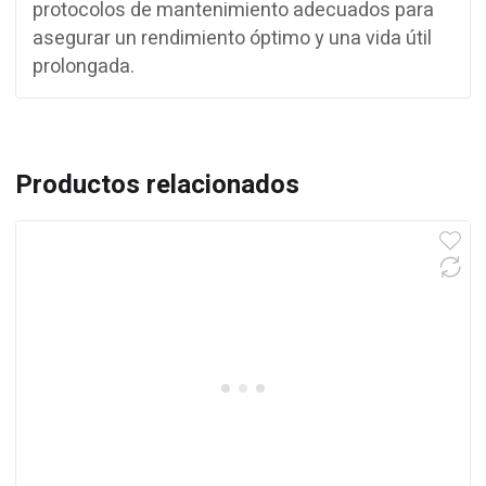
protocolos de mantenimiento adecuados para
asegurar un rendimiento óptimo y una vida útil
prolongada.
Productos relacionados