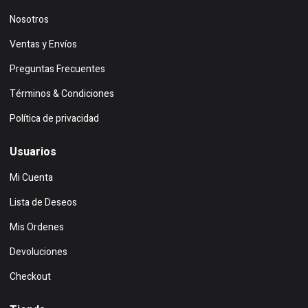
Nosotros
Ventas y Envíos
Preguntas Frecuentes
Términos & Condiciones
Política de privacidad
Usuarios
Mi Cuenta
Lista de Deseos
Mis Ordenes
Devoluciones
Checkout