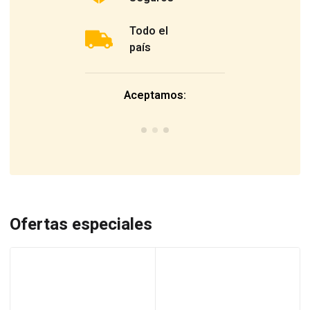
Todo el
país
Aceptamos:
Ofertas especiales