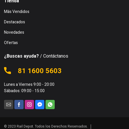
Tienda
Más Vendidos
Destacados
Novedades
Ofertas
¿Buscas ayuda?
/ Contáctanos
81 1600 5603
Lunes a Viernes 9:00 - 20:00
Sábados: 09:00 - 15:00
© 2023 Rail Depot. Todos los Derechos Reservados.