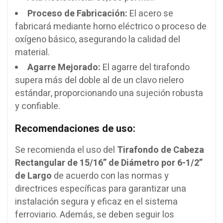
Proceso de Fabricación:
El acero se
fabricará mediante horno eléctrico o proceso de
oxígeno básico, asegurando la calidad del
material.
Agarre Mejorado:
El agarre del tirafondo
supera más del doble al de un clavo rielero
estándar, proporcionando una sujeción robusta
y confiable.
Recomendaciones de uso:
Se recomienda el uso del
Tirafondo de Cabeza
Rectangular de 15/16” de Diámetro por 6-1/2”
de Largo
de acuerdo con las normas y
directrices específicas para garantizar una
instalación segura y eficaz en el sistema
ferroviario. Además, se deben seguir los