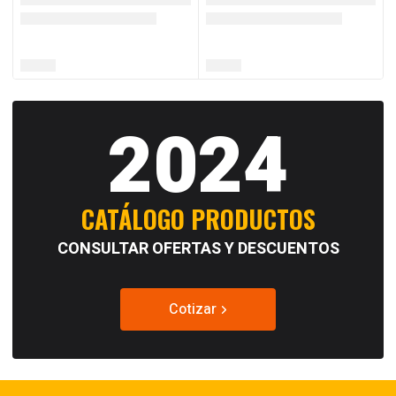
2024
CATÁLOGO PRODUCTOS
CONSULTAR OFERTAS Y DESCUENTOS
Cotizar