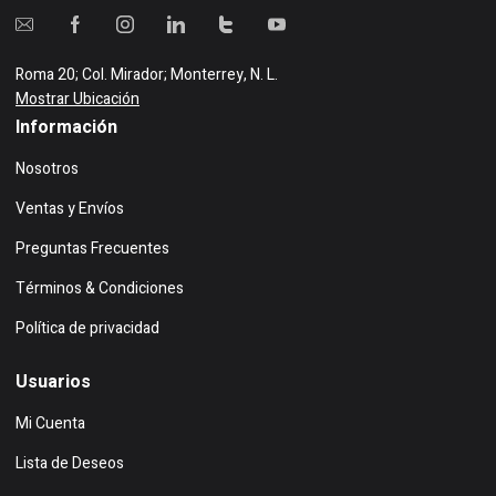
Roma 20; Col. Mirador; Monterrey, N. L.
Mostrar Ubicación
Información
Nosotros
Ventas y Envíos
Preguntas Frecuentes
Términos & Condiciones
Política de privacidad
Usuarios
Mi Cuenta
Lista de Deseos