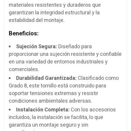
materiales resistentes y duraderos que
garantizan la integridad estructural y la
estabilidad del montaje.
Beneficios:
Sujeción Segura:
Diseñado para
proporcionar una sujeción resistente y confiable
en una variedad de entornos industriales y
comerciales.
Durabilidad Garantizada:
Clasificado como
Grado 8, este tornillo está construido para
soportar tensiones extremas y resistir
condiciones ambientales adversas.
Instalación Completa:
Con los accesorios
incluidos, la instalación se facilita, lo que
garantiza un montaje seguro y sin