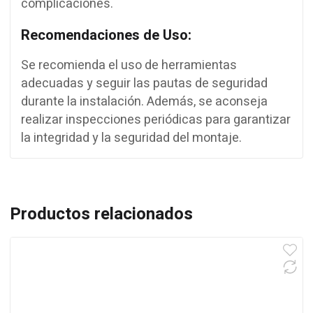
complicaciones.
Recomendaciones de Uso:
Se recomienda el uso de herramientas
adecuadas y seguir las pautas de seguridad
durante la instalación. Además, se aconseja
realizar inspecciones periódicas para garantizar
la integridad y la seguridad del montaje.
Productos relacionados