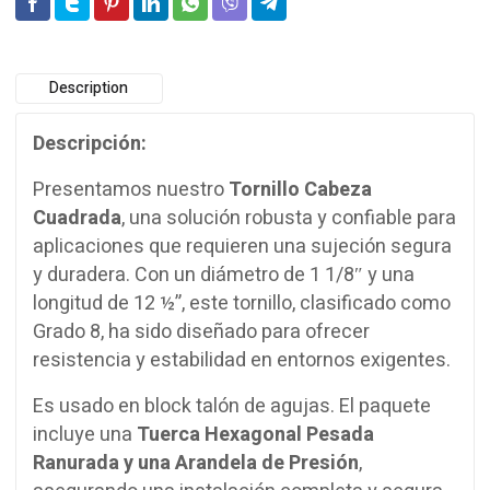
Description
Descripción:
Presentamos nuestro
Tornillo Cabeza
Cuadrada
, una solución robusta y confiable para
aplicaciones que requieren una sujeción segura
y duradera. Con un diámetro de 1 1/8″ y una
longitud de 12 ½”, este tornillo, clasificado como
Grado 8, ha sido diseñado para ofrecer
resistencia y estabilidad en entornos exigentes.
Es usado en block talón de agujas. El paquete
incluye una
Tuerca Hexagonal Pesada
Ranurada y una Arandela de Presión
,