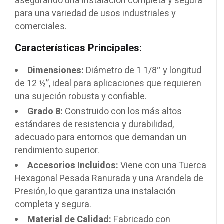
asegurando una instalación completa y segura
para una variedad de usos industriales y
comerciales.
Características Principales:
Dimensiones:
Diámetro de 1 1/8″ y longitud
de 12 ½”, ideal para aplicaciones que requieren
una sujeción robusta y confiable.
Grado 8:
Construido con los más altos
estándares de resistencia y durabilidad,
adecuado para entornos que demandan un
rendimiento superior.
Accesorios Incluidos:
Viene con una Tuerca
Hexagonal Pesada Ranurada y una Arandela de
Presión, lo que garantiza una instalación
completa y segura.
Material de Calidad:
Fabricado con