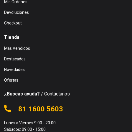
Mis Ordenes
Devoluciones
Checkout
Tienda
Más Vendidos
Destacados
Novedades
Ofertas
¿Buscas ayuda?
/ Contáctanos
81 1600 5603
Lunes a Viernes 9:00 - 20:00
Sábados: 09:00 - 15:00