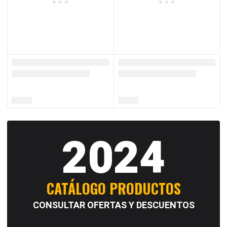
2024
CATÁLOGO PRODUCTOS
CONSULTAR OFERTAS Y DESCUENTOS