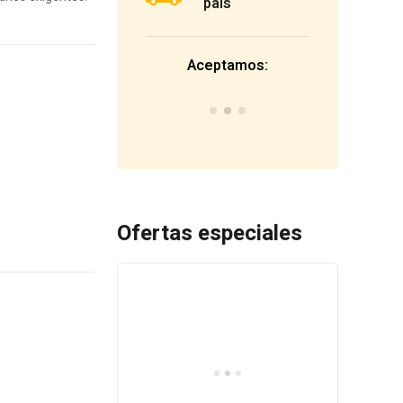
país
Aceptamos:
Ofertas especiales