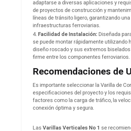
adaptarse a diversas aplicaciones y requ
de proyectos de construcción y mantenimi
líneas de tránsito ligero, garantizando una
infraestructuras ferroviarias.
Facilidad de Instalación:
Diseñada para 
se puede montar rápidamente utilizando h
diseño roscado y sus extremos biselados 
firme entre los componentes ferroviarios.
Recomendaciones de U
Es importante seleccionar la Varilla de C
especificaciones del proyecto y los requis
factores como la carga de tráfico, la velo
conexión óptima y segura.
Las
Varillas Verticales No 1
se recomiend