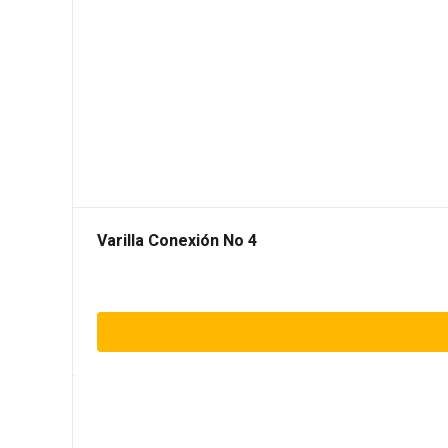
Varilla Conexión No 4