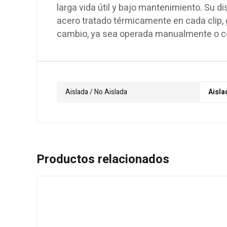
larga vida útil y bajo mantenimiento. Su d
acero tratado térmicamente en cada clip,
cambio, ya sea operada manualmente o c
Aislada / No Aislada
Aisla
Productos relacionados