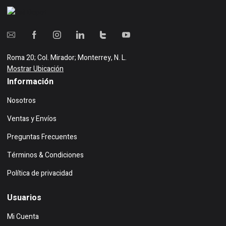
Roma 20; Col. Mirador; Monterrey, N. L.
Mostrar Ubicación
Información
Nosotros
Ventas y Envíos
Preguntas Frecuentes
Términos & Condiciones
Política de privacidad
Usuarios
Mi Cuenta