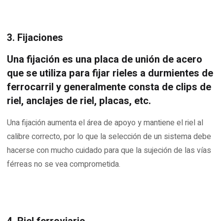
3. Fijaciones
Una fijación es una placa de unión de acero
que se utiliza para fijar rieles a durmientes de
ferrocarril y generalmente consta de clips de
riel, anclajes de riel, placas, etc.
Una fijación aumenta el área de apoyo y mantiene el riel al
calibre correcto, por lo que la selección de un sistema debe
hacerse con mucho cuidado para que la sujeción de las vías
férreas no se vea comprometida.