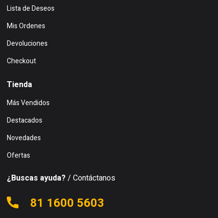
Lista de Deseos
Mis Ordenes
Devoluciones
Checkout
Tienda
Más Vendidos
Destacados
Novedades
Ofertas
¿Buscas ayuda?
/ Contáctanos
81 1600 5603