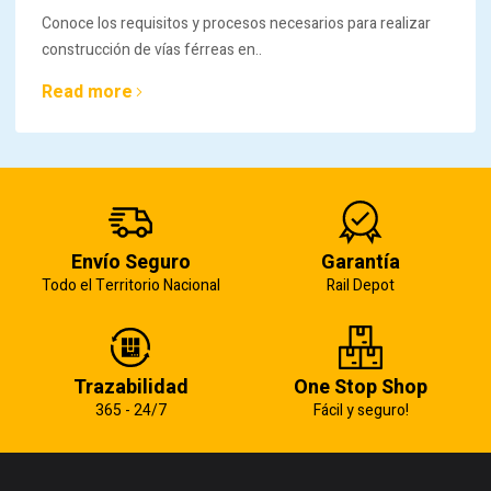
Conoce los requisitos y procesos necesarios para realizar
construcción de vías férreas en..
Read more
Envío Seguro
Garantía
Todo el Territorio Nacional
Rail Depot
Trazabilidad
One Stop Shop
365 - 24/7
Fácil y seguro!