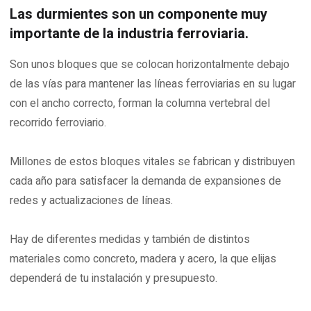
Las durmientes son un componente muy
importante de la industria ferroviaria.
Son unos bloques que se colocan horizontalmente debajo
de las vías para mantener las líneas ferroviarias en su lugar
con el ancho correcto, forman la columna vertebral del
recorrido ferroviario.
Millones de estos bloques vitales se fabrican y distribuyen
cada año para satisfacer la demanda de expansiones de
redes y actualizaciones de líneas.
Hay de diferentes medidas y también de distintos
materiales como concreto, madera y acero, la que elijas
dependerá de tu instalación y presupuesto.