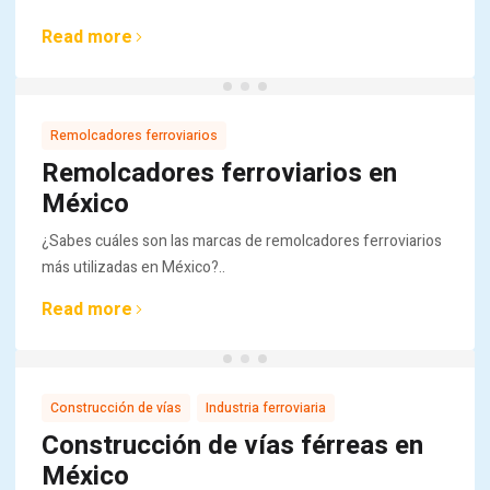
Read more
Remolcadores ferroviarios
Remolcadores ferroviarios en
México
¿Sabes cuáles son las marcas de remolcadores ferroviarios
más utilizadas en México?..
Read more
,
Construcción de vías
Industria ferroviaria
Construcción de vías férreas en
México