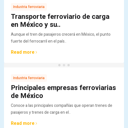
Industria ferroviaria
Transporte ferroviario de carga
en México y su..
Aunque el tren de pasajeros crecerá en México, el punto
fuerte del ferrocarril en el país..
Read more
Industria ferroviaria
Principales empresas ferroviarias
de México
Conoce a las principales compañías que operan trenes de
pasajeros y trenes de carga en el..
Read more