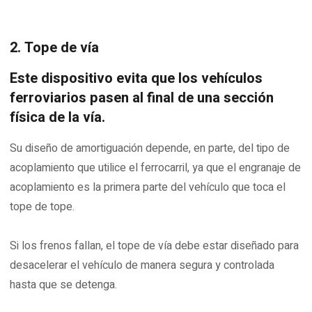
2. Tope de vía
Este dispositivo evita que los vehículos
ferroviarios pasen al final de una sección
física de la vía.
Su diseño de amortiguación depende, en parte, del tipo de
acoplamiento que utilice el ferrocarril, ya que el engranaje de
acoplamiento es la primera parte del vehículo que toca el
tope de tope.
Si los frenos fallan, el tope de vía debe estar diseñado para
desacelerar el vehículo de manera segura y controlada
hasta que se detenga.