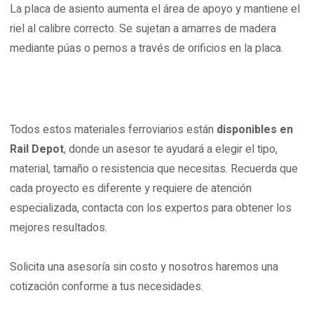
La placa de asiento aumenta el área de apoyo y mantiene el
riel al calibre correcto. Se sujetan a amarres de madera
mediante púas o pernos a través de orificios en la placa.
Todos estos materiales ferroviarios están
disponibles en
Rail Depot
, donde un asesor te ayudará a elegir el tipo,
material, tamaño o resistencia que necesitas. Recuerda que
cada proyecto es diferente y requiere de atención
especializada, contacta con los expertos para obtener los
mejores resultados.
Solicita una asesoría sin costo y nosotros haremos una
cotización conforme a tus necesidades.