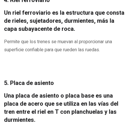
4. Riel ferroviario
Un riel ferroviario es la estructura que consta
de rieles, sujetadores, durmientes, más la
capa subayacente de roca.
Permite que los trenes se muevan al proporcionar una
superficie confiable para que rueden las ruedas.
5. Placa de asiento
Una placa de asiento o placa base es una
placa de acero que se utiliza en las vías del
tren entre el riel en T con planchuelas y las
durmientes.