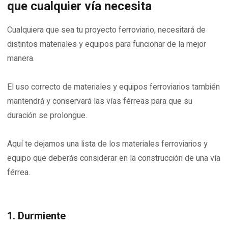
que cualquier vía necesita
Cualquiera que sea tu proyecto ferroviario, necesitará de
distintos materiales y equipos para funcionar de la mejor
manera.
El uso correcto de materiales y equipos ferroviarios también
mantendrá y conservará las vías férreas para que su
duración se prolongue.
Aquí te dejamos una lista de los materiales ferroviarios y
equipo que deberás considerar en la construcción de una vía
férrea.
1. Durmiente