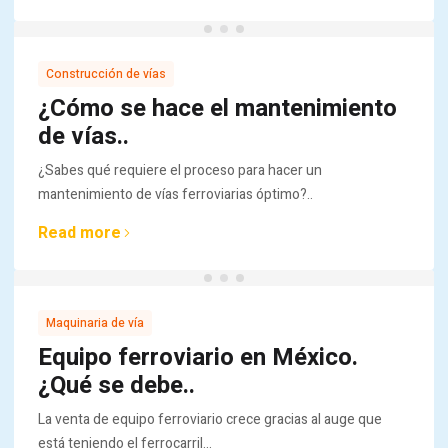
Construcción de vías
¿Cómo se hace el mantenimiento
de vías..
¿Sabes qué requiere el proceso para hacer un
mantenimiento de vías ferroviarias óptimo?..
Read more
Maquinaria de vía
Equipo ferroviario en México.
¿Qué se debe..
La venta de equipo ferroviario crece gracias al auge que
está teniendo el ferrocarril...