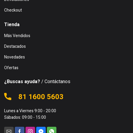
Checkout
Tienda
Más Vendidos
Destacados
Novedades
Ofertas
¿Buscas ayuda?
/ Contáctanos
81 1600 5603
Lunes a Viernes 9:00 - 20:00
Sábados: 09:00 - 15:00