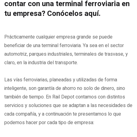
contar con una terminal ferroviaria en
tu empresa? Conócelos aquí.
Prácticamente cualquier empresa grande se puede
beneficiar de una terminal ferroviaria. Ya sea en el sector
automotriz, parques industriales, terminales de trasvase, y
claro, en la industria del transporte.
Las vías ferroviarias, planeadas y utilizadas de forma
inteligente, son garantía de ahorro no solo de dinero, sino
también de tiempo. En Rail Depot contamos con distintos
servicios y soluciones que se adaptan a las necesidades de
cada compañía, y a continuación te presentamos lo que
podemos hacer por cada tipo de empresa: