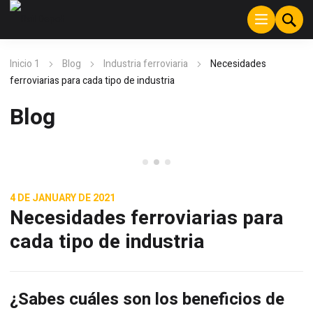
Inicio 1
Blog
Industria ferroviaria
Necesidades
ferroviarias para cada tipo de industria
Blog
Industria ferroviaria
4 DE JANUARY DE 2021
Necesidades ferroviarias para
cada tipo de industria
¿Sabes cuáles son los beneficios de