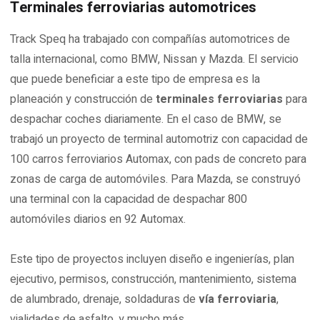
Terminales ferroviarias automotrices
Track Speq ha trabajado con compañías automotrices de
talla internacional, como BMW, Nissan y Mazda. El servicio
que puede beneficiar a este tipo de empresa es la
planeación y construcción de
terminales ferroviarias
para
despachar coches diariamente. En el caso de BMW, se
trabajó un proyecto de terminal automotriz con capacidad de
100 carros ferroviarios Automax, con pads de concreto para
zonas de carga de automóviles. Para Mazda, se construyó
una terminal con la capacidad de despachar 800
automóviles diarios en 92 Automax.
Este tipo de proyectos incluyen diseño e ingenierías, plan
ejecutivo, permisos, construcción, mantenimiento, sistema
de alumbrado, drenaje, soldaduras de
vía ferroviaria
,
vialidades de asfalto, y mucho más.