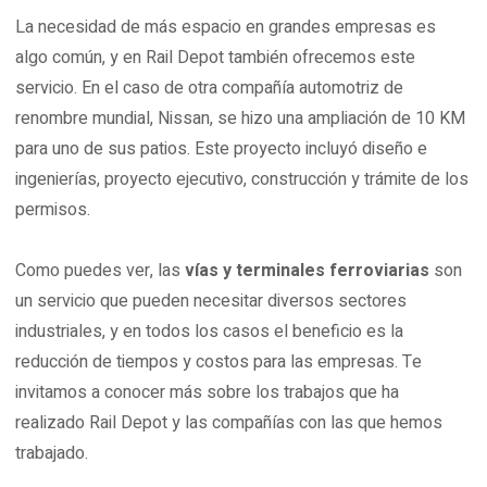
La necesidad de más espacio en grandes empresas es
algo común, y en Rail Depot también ofrecemos este
servicio. En el caso de otra compañía automotriz de
renombre mundial, Nissan, se hizo una ampliación de 10 KM
para uno de sus patios. Este proyecto incluyó diseño e
ingenierías, proyecto ejecutivo, construcción y trámite de los
permisos.
Como puedes ver, las
vías y terminales ferroviarias
son
un servicio que pueden necesitar diversos sectores
industriales, y en todos los casos el beneficio es la
reducción de tiempos y costos para las empresas. Te
invitamos a conocer más sobre los trabajos que ha
realizado Rail Depot y las compañías con las que hemos
trabajado.