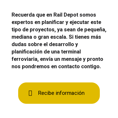
Recuerda que en Rail Depot somos
expertos en planificar y ejecutar este
tipo de proyectos, ya sean de pequeña,
mediana o gran escala. Si tienes más
dudas sobre el desarrollo y
planificación de una terminal
ferroviaria, envía un mensaje y pronto
nos pondremos en contacto contigo.
Recibe información