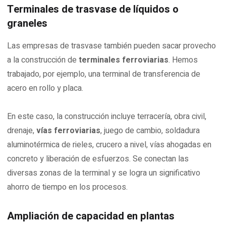
Terminales de trasvase de líquidos o
graneles
Las empresas de trasvase también pueden sacar provecho
a la construcción de
terminales ferroviarias
. Hemos
trabajado, por ejemplo, una terminal de transferencia de
acero en rollo y placa.
En este caso, la construcción incluye terracería, obra civil,
drenaje,
vías ferroviarias
, juego de cambio, soldadura
aluminotérmica de rieles, crucero a nivel, vías ahogadas en
concreto y liberación de esfuerzos. Se conectan las
diversas zonas de la terminal y se logra un significativo
ahorro de tiempo en los procesos.
Ampliación de capacidad en plantas