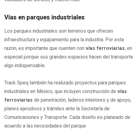
Vías en parques industriales
Los parques industriales son terrenos que ofrecen
infraestructura y equipamiento para la industria. Por esta
razón, es importante que cuenten con
vías ferroviarias
, en
especial porque sus grandes espacios hacen del transporte
algo indispensable.
Track Speq también ha realizado proyectos para parques
industriales en México, que incluyen construcción de
vías
ferroviarias
de penetración, laderos interiores y de apoyo,
planes ejecutivos y trámites ante la Secretaría de
Comunicaciones y Transporte. Cada diseño es planeado de
acuerdo a las necesidades del parque.