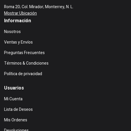
Roma 20; Col. Mirador; Monterrey, N. L.
Mostrar Ubicación
Información
Nosotros
Ventas y Envíos
Preguntas Frecuentes
Términos & Condiciones
Política de privacidad
Usuarios
Mi Cuenta
Lista de Deseos
Mis Ordenes
Devoluciones