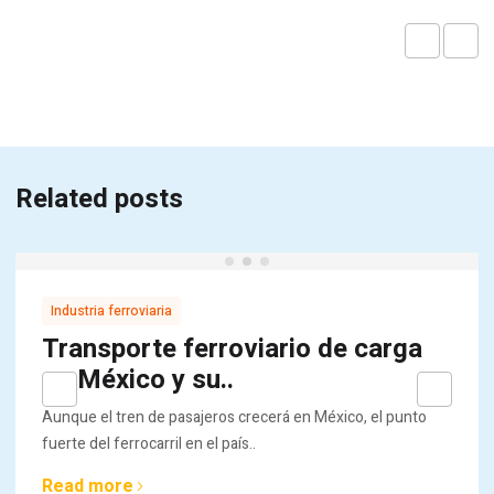
Related posts
Industria ferroviaria
Transporte ferroviario de carga
en México y su..
Aunque el tren de pasajeros crecerá en México, el punto
fuerte del ferrocarril en el país..
Read more