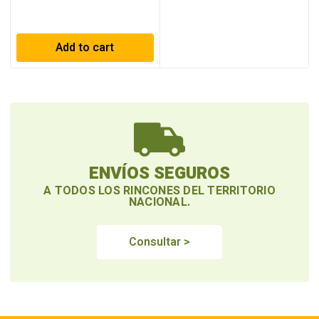
Add to cart
ENVÍOS SEGUROS
A TODOS LOS RINCONES DEL TERRITORIO
NACIONAL.
Consultar >