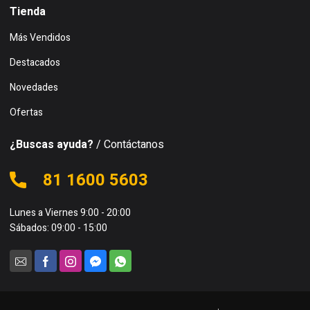
Tienda
Más Vendidos
Destacados
Novedades
Ofertas
¿Buscas ayuda?
/ Contáctanos
81 1600 5603
Lunes a Viernes 9:00 - 20:00
Sábados: 09:00 - 15:00