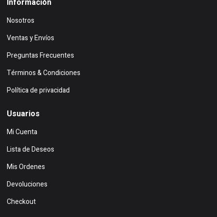
Información
Nosotros
Ventas y Envíos
Preguntas Frecuentes
Términos & Condiciones
Política de privacidad
Usuarios
Mi Cuenta
Lista de Deseos
Mis Ordenes
Devoluciones
Checkout