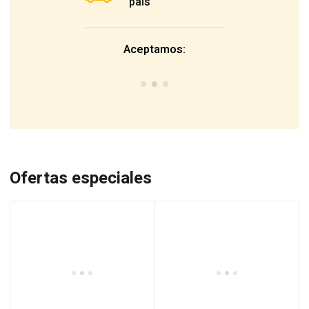
país
Aceptamos:
Ofertas especiales