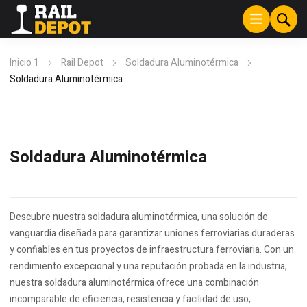
Inicio 1
Rail Depot
Soldadura Aluminotérmica
Soldadura Aluminotérmica
Soldadura Aluminotérmica
Descubre nuestra soldadura aluminotérmica, una solución de
vanguardia diseñada para garantizar uniones ferroviarias duraderas
y confiables en tus proyectos de infraestructura ferroviaria. Con un
rendimiento excepcional y una reputación probada en la industria,
nuestra soldadura aluminotérmica ofrece una combinación
incomparable de eficiencia, resistencia y facilidad de uso,