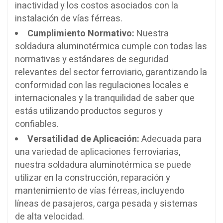
inactividad y los costos asociados con la
instalación de vías férreas.
Cumplimiento Normativo:
Nuestra
soldadura aluminotérmica cumple con todas las
normativas y estándares de seguridad
relevantes del sector ferroviario, garantizando la
conformidad con las regulaciones locales e
internacionales y la tranquilidad de saber que
estás utilizando productos seguros y
confiables.
Versatilidad de Aplicación:
Adecuada para
una variedad de aplicaciones ferroviarias,
nuestra soldadura aluminotérmica se puede
utilizar en la construcción, reparación y
mantenimiento de vías férreas, incluyendo
líneas de pasajeros, carga pesada y sistemas
de alta velocidad.