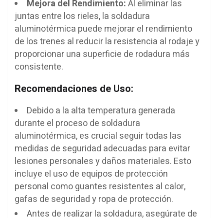
Mejora del Rendimiento:
Al eliminar las
juntas entre los rieles, la soldadura
aluminotérmica puede mejorar el rendimiento
de los trenes al reducir la resistencia al rodaje y
proporcionar una superficie de rodadura más
consistente.
Recomendaciones de Uso:
Debido a la alta temperatura generada
durante el proceso de soldadura
aluminotérmica, es crucial seguir todas las
medidas de seguridad adecuadas para evitar
lesiones personales y daños materiales. Esto
incluye el uso de equipos de protección
personal como guantes resistentes al calor,
gafas de seguridad y ropa de protección.
Antes de realizar la soldadura, asegúrate de