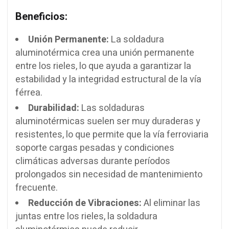
Beneficios:
Unión Permanente:
La soldadura
aluminotérmica crea una unión permanente
entre los rieles, lo que ayuda a garantizar la
estabilidad y la integridad estructural de la vía
férrea.
Durabilidad:
Las soldaduras
aluminotérmicas suelen ser muy duraderas y
resistentes, lo que permite que la vía ferroviaria
soporte cargas pesadas y condiciones
climáticas adversas durante períodos
prolongados sin necesidad de mantenimiento
frecuente.
Reducción de Vibraciones:
Al eliminar las
juntas entre los rieles, la soldadura