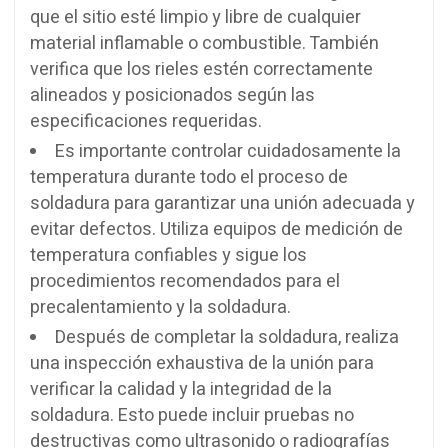
que el sitio esté limpio y libre de cualquier
material inflamable o combustible. También
verifica que los rieles estén correctamente
alineados y posicionados según las
especificaciones requeridas.
Es importante controlar cuidadosamente la
temperatura durante todo el proceso de
soldadura para garantizar una unión adecuada y
evitar defectos. Utiliza equipos de medición de
temperatura confiables y sigue los
procedimientos recomendados para el
precalentamiento y la soldadura.
Después de completar la soldadura, realiza
una inspección exhaustiva de la unión para
verificar la calidad y la integridad de la
soldadura. Esto puede incluir pruebas no
destructivas como ultrasonido o radiografías