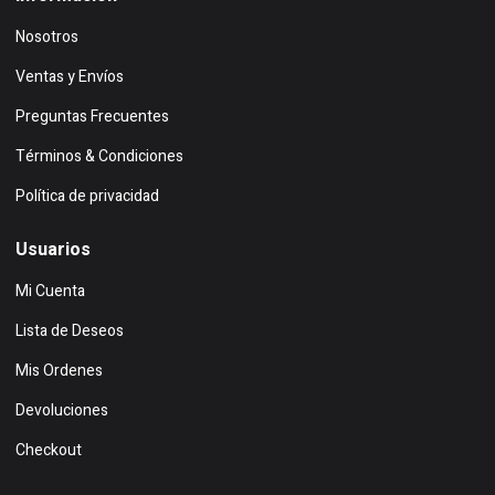
Nosotros
Ventas y Envíos
Preguntas Frecuentes
Términos & Condiciones
Política de privacidad
Usuarios
Mi Cuenta
Lista de Deseos
Mis Ordenes
Devoluciones
Checkout