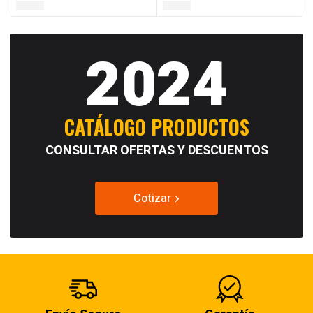
2024
CATÁLOGO PRODUCTOS
CONSULTAR OFERTAS Y DESCUENTOS
Cotizar