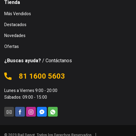
Tienda
Más Vendidos
Destacados
Novedades
Ofertas
¿Buscas ayuda?
/ Contáctanos
81 1600 5603
Lunes a Viernes 9:00 - 20:00
Sábados: 09:00 - 15:00
© 2023 Rail Depot. Todos los Derechos Reservados.