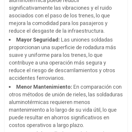
aluminotérmica puede reducir
significativamente las vibraciones y el ruido
asociados con el paso de los trenes, lo que
mejora la comodidad para los pasajeros y
reduce el desgaste de la infraestructura.
Mayor Seguridad:
Las uniones soldadas
proporcionan una superficie de rodadura más
suave y uniforme para los trenes, lo que
contribuye a una operación más segura y
reduce el riesgo de descarrilamientos y otros
accidentes ferroviarios.
Menor Mantenimiento:
En comparación con
otros métodos de unión de rieles, las soldaduras
aluminotérmicas requieren menos
mantenimiento a lo largo de su vida útil, lo que
puede resultar en ahorros significativos en
costos operativos a largo plazo.