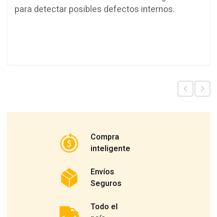
para detectar posibles defectos internos.
Compra
inteligente
Envíos
Seguros
Todo el