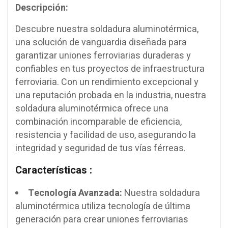
Descripción:
Descubre nuestra soldadura aluminotérmica,
una solución de vanguardia diseñada para
garantizar uniones ferroviarias duraderas y
confiables en tus proyectos de infraestructura
ferroviaria. Con un rendimiento excepcional y
una reputación probada en la industria, nuestra
soldadura aluminotérmica ofrece una
combinación incomparable de eficiencia,
resistencia y facilidad de uso, asegurando la
integridad y seguridad de tus vías férreas.
Características :
Tecnología Avanzada:
Nuestra soldadura
aluminotérmica utiliza tecnología de última
generación para crear uniones ferroviarias