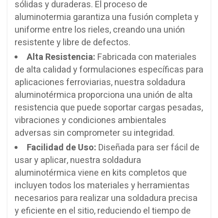
sólidas y duraderas. El proceso de
aluminotermia garantiza una fusión completa y
uniforme entre los rieles, creando una unión
resistente y libre de defectos.
Alta Resistencia:
Fabricada con materiales
de alta calidad y formulaciones específicas para
aplicaciones ferroviarias, nuestra soldadura
aluminotérmica proporciona una unión de alta
resistencia que puede soportar cargas pesadas,
vibraciones y condiciones ambientales
adversas sin comprometer su integridad.
Facilidad de Uso:
Diseñada para ser fácil de
usar y aplicar, nuestra soldadura
aluminotérmica viene en kits completos que
incluyen todos los materiales y herramientas
necesarios para realizar una soldadura precisa
y eficiente en el sitio, reduciendo el tiempo de