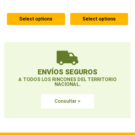
Select options
Select options
ENVÍOS SEGUROS
A TODOS LOS RINCONES DEL TERRITORIO
NACIONAL.
Consultar >