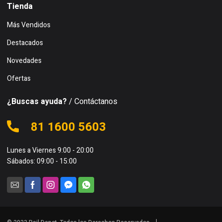
Tienda
Más Vendidos
Destacados
Novedades
Ofertas
¿Buscas ayuda?
/ Contáctanos
81 1600 5603
Lunes a Viernes 9:00 - 20:00
Sábados: 09:00 - 15:00