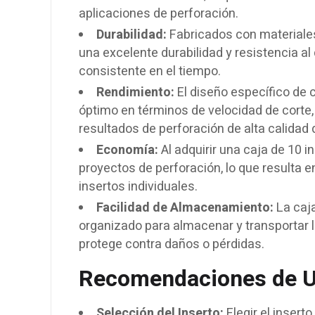
aplicaciones de perforación.
Durabilidad:
Fabricados con materiales 
una excelente durabilidad y resistencia al 
consistente en el tiempo.
Rendimiento:
El diseño específico de 
óptimo en términos de velocidad de corte, 
resultados de perforación de alta calidad 
Economía:
Al adquirir una caja de 10 
proyectos de perforación, lo que resulta
insertos individuales.
Facilidad de Almacenamiento:
La caja
organizado para almacenar y transportar l
protege contra daños o pérdidas.
Recomendaciones de U
Selección del Inserto:
Elegir el inserto