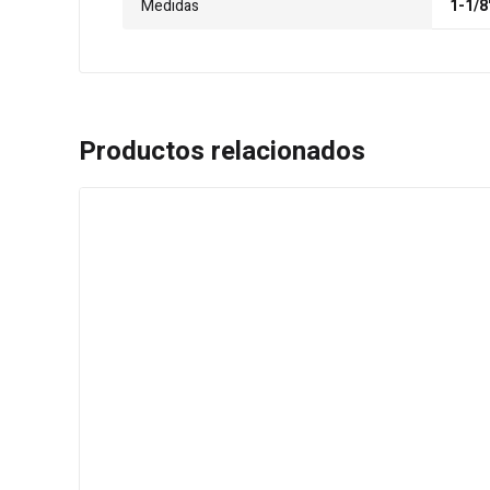
Medidas
1-1/8"
Productos relacionados