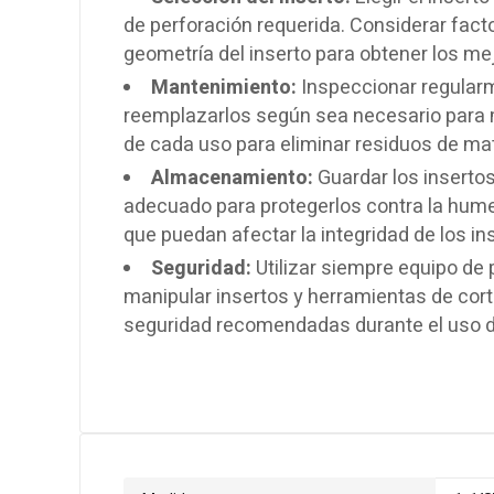
de perforación requerida. Considerar facto
geometría del inserto para obtener los me
Mantenimiento:
Inspeccionar regularm
reemplazarlos según sea necesario para 
de cada uso para eliminar residuos de mater
Almacenamiento:
Guardar los insertos
adecuado para protegerlos contra la hume
que puedan afectar la integridad de los in
Seguridad:
Utilizar siempre equipo de 
manipular insertos y herramientas de corte
seguridad recomendadas durante el uso de