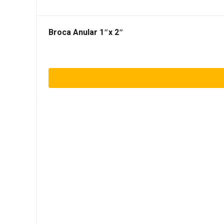
Broca Anular 1″x 2″