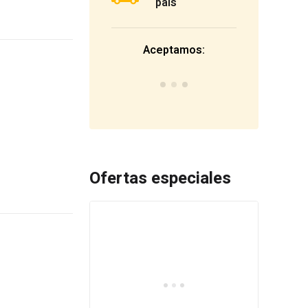
país
Aceptamos:
Ofertas especiales