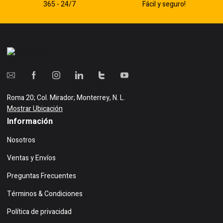
365 - 24/7
Fácil y seguro!
Roma 20; Col. Mirador; Monterrey, N. L.
Mostrar Ubicación
Información
Nosotros
Ventas y Envíos
Preguntas Frecuentes
Términos & Condiciones
Política de privacidad