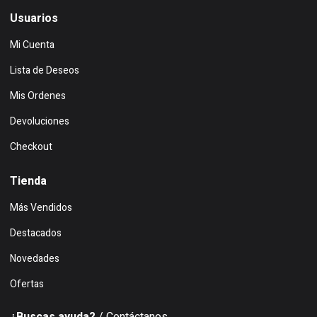
Usuarios
Mi Cuenta
Lista de Deseos
Mis Ordenes
Devoluciones
Checkout
Tienda
Más Vendidos
Destacados
Novedades
Ofertas
¿Buscas ayuda?
/ Contáctanos