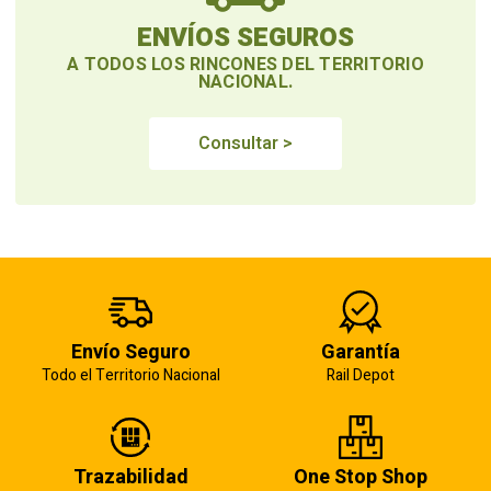
ENVÍOS SEGUROS
A TODOS LOS RINCONES DEL TERRITORIO
NACIONAL.
Consultar >
Envío Seguro
Garantía
Todo el Territorio Nacional
Rail Depot
Trazabilidad
One Stop Shop