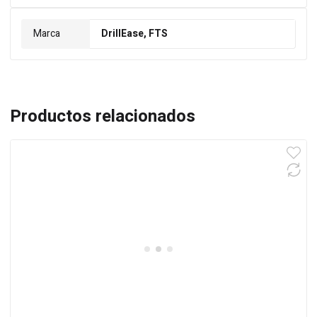
Marca
DrillEase, FTS
Productos relacionados