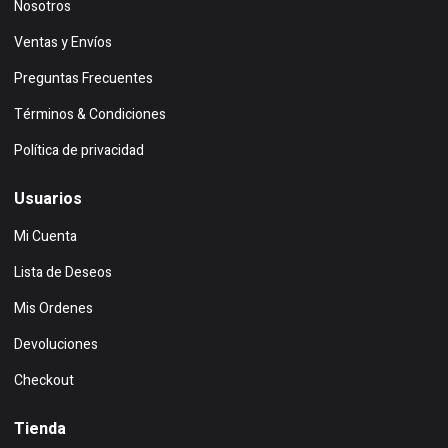
Nosotros
Ventas y Envíos
Preguntas Frecuentes
Términos & Condiciones
Política de privacidad
Usuarios
Mi Cuenta
Lista de Deseos
Mis Ordenes
Devoluciones
Checkout
Tienda