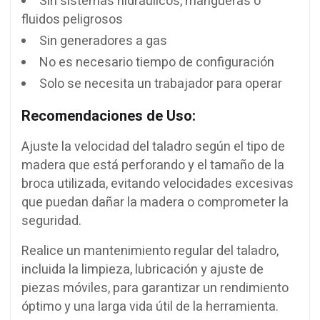
Sin sistemas hidráulicos, mangueras o
fluidos peligrosos
Sin generadores a gas
No es necesario tiempo de configuración
Solo se necesita un trabajador para operar
Recomendaciones de Uso:
Ajuste la velocidad del taladro según el tipo de
madera que está perforando y el tamaño de la
broca utilizada, evitando velocidades excesivas
que puedan dañar la madera o comprometer la
seguridad.
Realice un mantenimiento regular del taladro,
incluida la limpieza, lubricación y ajuste de
piezas móviles, para garantizar un rendimiento
óptimo y una larga vida útil de la herramienta.