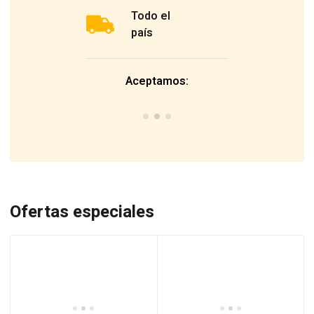
Todo el
país
Aceptamos:
Ofertas especiales