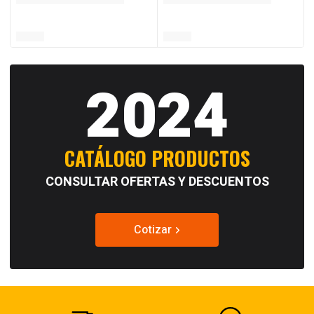
2024
CATÁLOGO PRODUCTOS
CONSULTAR OFERTAS Y DESCUENTOS
Cotizar