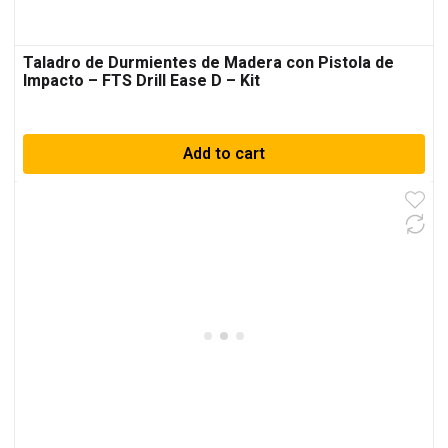
Taladro de Durmientes de Madera con Pistola de
Impacto – FTS Drill Ease D – Kit
Add to cart