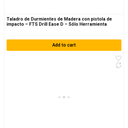
Taladro de Durmientes de Madera con pistola de
impacto – FTS Drill Ease D – Sólo Herramienta
Add to cart