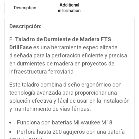
Additional
Description
information
Descripción:
El
Taladro de Durmiente de Madera FTS
DrillEase
es una herramienta especializada
diseñada para la perforación eficiente y precisa
en durmientes de madera en proyectos de
infraestructura ferroviaria.
Este taladro combina diseño ergonómico con
tecnología avanzada para proporcionar una
solución efectiva y fácil de usar en la instalación
y mantenimiento de vías férreas.
Funciona con baterías Milwaukee M18.
Perfora hasta 200 agujeros con una batería