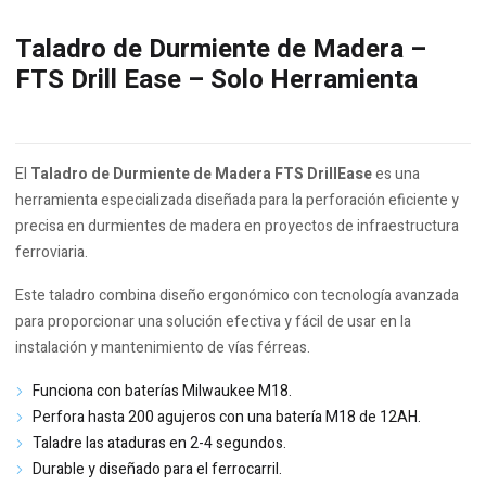
Taladro de Durmiente de Madera –
FTS Drill Ease – Solo Herramienta
El
Taladro de Durmiente de Madera FTS DrillEase
es una
herramienta especializada diseñada para la perforación eficiente y
precisa en durmientes de madera en proyectos de infraestructura
ferroviaria.
Este taladro combina diseño ergonómico con tecnología avanzada
para proporcionar una solución efectiva y fácil de usar en la
instalación y mantenimiento de vías férreas.
Funciona con baterías Milwaukee M18.
Perfora hasta 200 agujeros con una batería M18 de 12AH.
Taladre las ataduras en 2-4 segundos.
Durable y diseñado para el ferrocarril.