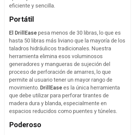
eficiente y sencilla.
Portátil
El DrillEase
pesa menos de 30 libras, lo que es
hasta 50 libras más liviano que la mayoría de los
taladros hidráulicos tradicionales. Nuestra
herramienta elimina esos voluminosos
generadores y mangueras de sujeción del
proceso de perforación de amarres, lo que
permite al usuario tener un mayor rango de
movimiento.
DrillEase
es la única herramienta
que debe utilizar para perforar tirantes de
madera dura y blanda, especialmente en
espacios reducidos como puentes y túneles.
Poderoso