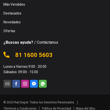
Más Vendidos
Destacados
Novedades
Ofertas
¿Buscas ayuda?
/ Contáctanos
81 1600 5603
Lunes a Viernes 9:00 - 20:00
Sábados: 09:00 - 15:00
© 2023 Rail Depot. Todos los Derechos Reservados.
Términos y Condiciones
Política de Privacidad
Mapa del Sitio