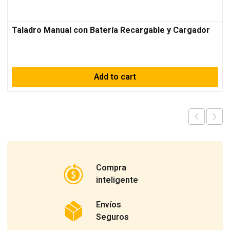
Taladro Manual con Batería Recargable y Cargador
Add to cart
Compra
inteligente
Envíos
Seguros