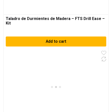
Taladro de Durmientes de Madera – FTS Drill Ease –
Kit
Add to cart