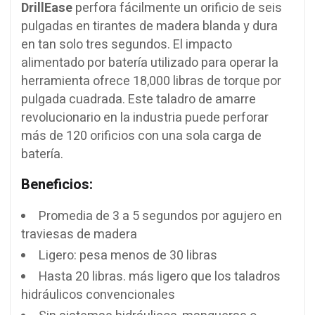
DrillEase
perfora fácilmente un orificio de seis
pulgadas en tirantes de madera blanda y dura
en tan solo tres segundos. El impacto
alimentado por batería utilizado para operar la
herramienta ofrece 18,000 libras de torque por
pulgada cuadrada. Este taladro de amarre
revolucionario en la industria puede perforar
más de 120 orificios con una sola carga de
batería.
Beneficios:
Promedia de 3 a 5 segundos por agujero en
traviesas de madera
Ligero: pesa menos de 30 libras
Hasta 20 libras. más ligero que los taladros
hidráulicos convencionales