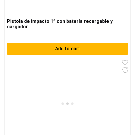
Pistola de impacto 1” con batería recargable y
cargador
Add to cart