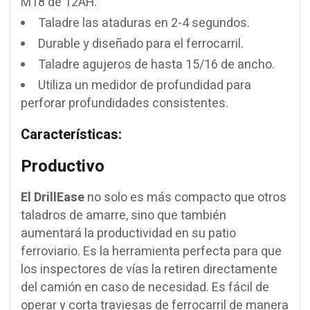
M18 de 12AH.
Taladre las ataduras en 2-4 segundos.
Durable y diseñado para el ferrocarril.
Taladre agujeros de hasta 15/16 de ancho.
Utiliza un medidor de profundidad para
perforar profundidades consistentes.
Características:
Productivo
El DrillEase
no solo es más compacto que otros
taladros de amarre, sino que también
aumentará la productividad en su patio
ferroviario. Es la herramienta perfecta para que
los inspectores de vías la retiren directamente
del camión en caso de necesidad. Es fácil de
operar y corta traviesas de ferrocarril de manera