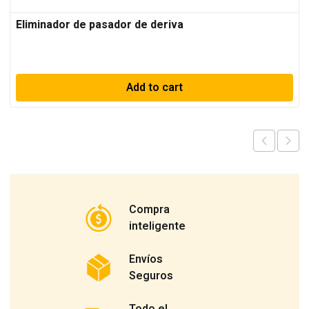
Eliminador de pasador de deriva
Add to cart
Compra
inteligente
Envíos
Seguros