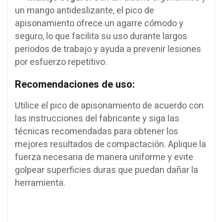
un mango antideslizante, el pico de
apisonamiento ofrece un agarre cómodo y
seguro, lo que facilita su uso durante largos
periodos de trabajo y ayuda a prevenir lesiones
por esfuerzo repetitivo.
Recomendaciones de uso:
Utilice el pico de apisonamiento de acuerdo con
las instrucciones del fabricante y siga las
técnicas recomendadas para obtener los
mejores resultados de compactación. Aplique la
fuerza necesaria de manera uniforme y evite
golpear superficies duras que puedan dañar la
herramienta.