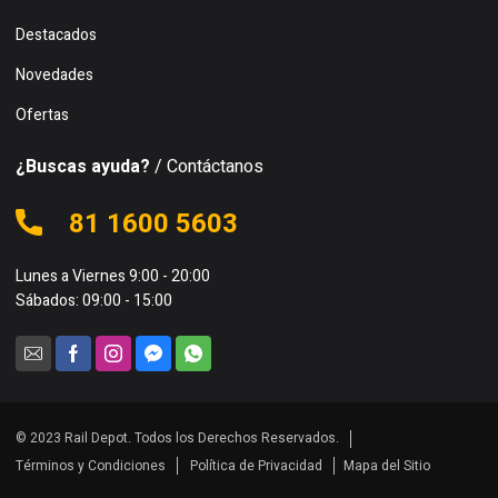
Destacados
Novedades
Ofertas
¿Buscas ayuda?
/ Contáctanos
81 1600 5603
Lunes a Viernes 9:00 - 20:00
Sábados: 09:00 - 15:00
© 2023 Rail Depot. Todos los Derechos Reservados.
Términos y Condiciones
Política de Privacidad
Mapa del Sitio