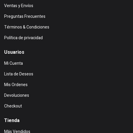
Ventas y Envíos
Preguntas Frecuentes
Términos & Condiciones
Política de privacidad
Usuarios
Mi Cuenta
Lista de Deseos
Mis Ordenes
Devoluciones
Checkout
Tienda
Más Vendidos