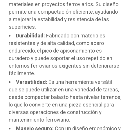
materiales en proyectos ferroviarios. Su diseño
permite una compactación eficiente, ayudando
a mejorar la estabilidad y resistencia de las
superficies.
Durabilidad:
Fabricado con materiales
resistentes y de alta calidad, como acero
endurecido, el pico de apisonamiento es
duradero y puede soportar el uso repetido en
entornos ferroviarios exigentes sin deteriorarse
fácilmente.
Versatilidad:
Es una herramienta versátil
que se puede utilizar en una variedad de tareas,
desde compactar balasto hasta nivelar terrenos,
lo que lo convierte en una pieza esencial para
diversas operaciones de construcción y
mantenimiento ferroviario.
Manejo seguro:
Con un diseño ergonómico y