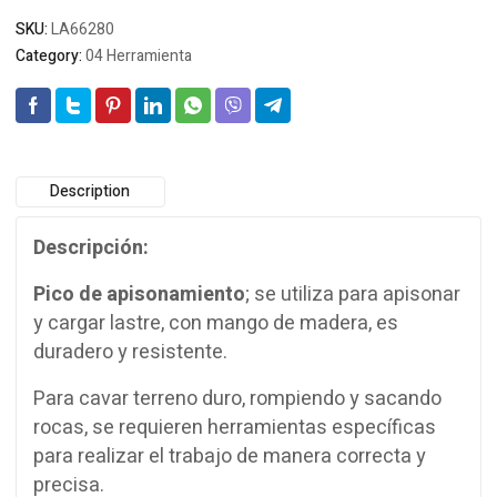
SKU:
LA66280
Category:
04 Herramienta
Description
Descripción:
Pico de apisonamiento
; se utiliza para apisonar
y cargar lastre, con mango de madera, es
duradero y resistente.
Para cavar terreno duro, rompiendo y sacando
rocas, se requieren herramientas específicas
para realizar el trabajo de manera correcta y
precisa.