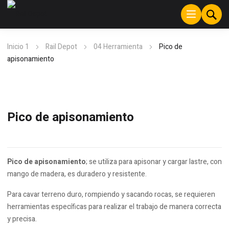
Inicio 1
Rail Depot
04 Herramienta
Pico de
apisonamiento
Pico de apisonamiento
Pico de apisonamiento
; se utiliza para apisonar y cargar lastre, con
mango de madera, es duradero y resistente.
Para cavar terreno duro, rompiendo y sacando rocas, se requieren
herramientas específicas para realizar el trabajo de manera correcta
y precisa.