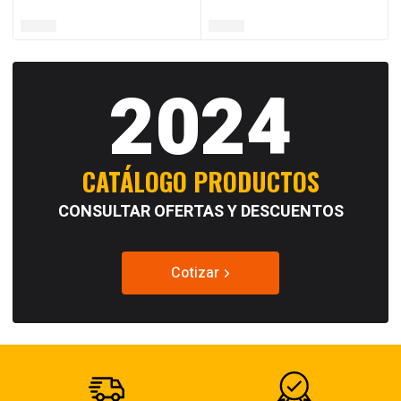
2024
CATÁLOGO PRODUCTOS
CONSULTAR OFERTAS Y DESCUENTOS
Cotizar