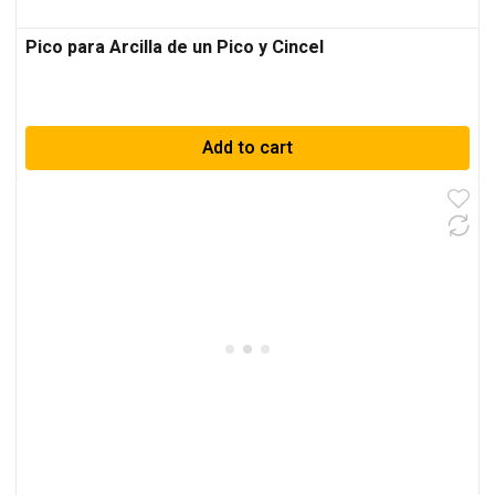
Pico para Arcilla de un Pico y Cincel
Add to cart