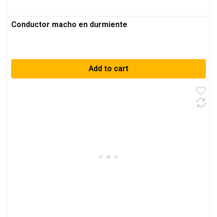
Conductor macho en durmiente
Add to cart