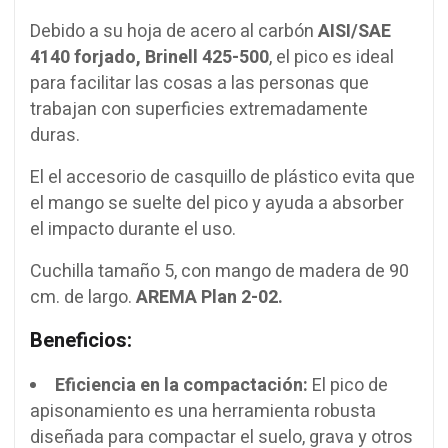
Debido a su hoja de acero al carbón
AISI/SAE
4140 forjado, Brinell 425-500
, el pico es ideal
para facilitar las cosas a las personas que
trabajan con superficies extremadamente
duras.
El el accesorio de casquillo de plástico evita que
el mango se suelte del pico y ayuda a absorber
el impacto durante el uso.
Cuchilla tamaño 5, con mango de madera de 90
cm. de largo.
AREMA Plan 2-02.
Beneficios:
Eficiencia en la compactación:
El pico de
apisonamiento es una herramienta robusta
diseñada para compactar el suelo, grava y otros