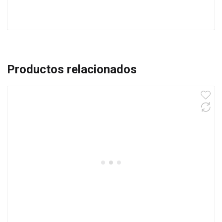
Productos relacionados