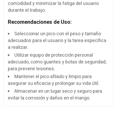
comodidad y minimizar la fatiga del usuario
durante el trabajo.
Recomendaciones de Uso:
Seleccionar un pico con el peso y tamaño
adecuados para el usuario y la tarea específica
a realizar.
Utilizar equipo de protección personal
adecuado, como guantes y botas de seguridad,
para prevenir lesiones.
Mantener el pico afilado y limpio para
asegurar su eficacia y prolongar su vida útil.
Almacenar en un lugar seco y seguro para
evitar la corrosión y daños en el mango.