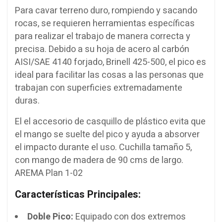
Para cavar terreno duro, rompiendo y sacando
rocas, se requieren herramientas específicas
para realizar el trabajo de manera correcta y
precisa. Debido a su hoja de acero al carbón
AISI/SAE 4140 forjado, Brinell 425-500, el pico es
ideal para facilitar las cosas a las personas que
trabajan con superficies extremadamente
duras.
El el accesorio de casquillo de plástico evita que
el mango se suelte del pico y ayuda a absorver
el impacto durante el uso. Cuchilla tamaño 5,
con mango de madera de 90 cms de largo.
AREMA Plan 1-02
Características Principales:
Doble Pico:
Equipado con dos extremos