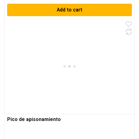
Add to cart
Pico de apisonamiento