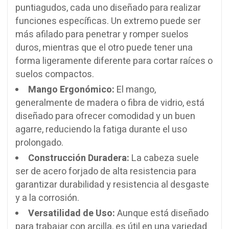
puntiagudos, cada uno diseñado para realizar
funciones específicas. Un extremo puede ser
más afilado para penetrar y romper suelos
duros, mientras que el otro puede tener una
forma ligeramente diferente para cortar raíces o
suelos compactos.
Mango Ergonómico:
El mango,
generalmente de madera o fibra de vidrio, está
diseñado para ofrecer comodidad y un buen
agarre, reduciendo la fatiga durante el uso
prolongado.
Construcción Duradera:
La cabeza suele
ser de acero forjado de alta resistencia para
garantizar durabilidad y resistencia al desgaste
y a la corrosión.
Versatilidad de Uso:
Aunque está diseñado
para trabajar con arcilla, es útil en una variedad