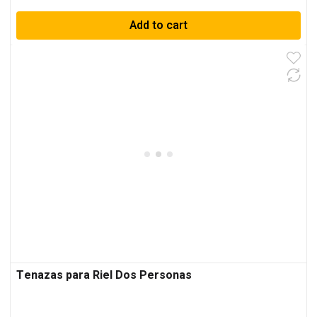
Add to cart
Tenazas para Riel Dos Personas