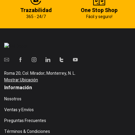
Trazabilidad
One Stop Shop
365 - 24/7
Fácil y seguro!
Roma 20; Col. Mirador; Monterrey, N. L.
Mostrar Ubicación
Información
Nosotros
Ventas y Envíos
Preguntas Frecuentes
Términos & Condiciones