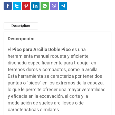
Description
Descripción:
El
Pico para Arcilla Doble Pico
es una
herramienta manual robusta y eficiente,
diseñada específicamente para trabajar en
terrenos duros y compactos, como la arcilla.
Esta herramienta se caracteriza por tener dos
puntas o “picos” en los extremos de la cabeza,
lo que le permite ofrecer una mayor versatilidad
y eficacia en la excavación, el corte y la
modelación de suelos arcillosos o de
características similares.