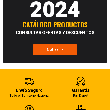
2024
CATÁLOGO PRODUCTOS
CONSULTAR OFERTAS Y DESCUENTOS
Cotizar
Envío Seguro
Garantía
Todo el Territorio Nacional
Rail Depot