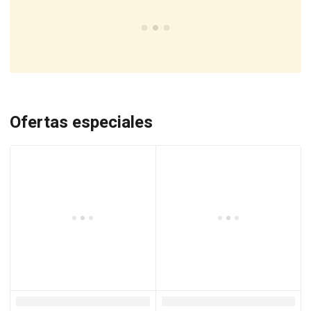
Ofertas especiales