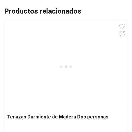
Productos relacionados
Tenazas Durmiente de Madera Dos personas