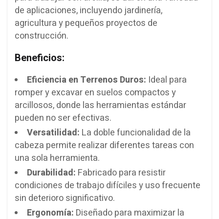
de aplicaciones, incluyendo jardinería,
agricultura y pequeños proyectos de
construcción.
Beneficios:
Eficiencia en Terrenos Duros:
Ideal para
romper y excavar en suelos compactos y
arcillosos, donde las herramientas estándar
pueden no ser efectivas.
Versatilidad:
La doble funcionalidad de la
cabeza permite realizar diferentes tareas con
una sola herramienta.
Durabilidad:
Fabricado para resistir
condiciones de trabajo difíciles y uso frecuente
sin deterioro significativo.
Ergonomía:
Diseñado para maximizar la