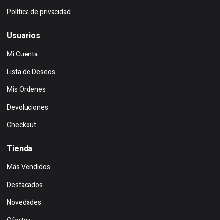
Política de privacidad
Usuarios
Mi Cuenta
Lista de Deseos
Mis Ordenes
Devoluciones
Checkout
Tienda
Más Vendidos
Destacados
Novedades