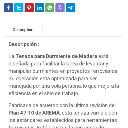
Description
Descripción :
La
Tenaza para Durmiente de Madera
está
diseñada para facilitar la tarea de levantar y
manipular durmientes en proyectos ferroviarios.
Su operación está optimizada para ser
manejada por una sola persona, lo que mejora la
eficiencia en el sitio de trabajo.
Fabricada de acuerdo con la última revisión del
Plan #7-10 de AREMA
, esta tenaza cumple con
los estándares establecidos para herramientas
ferroviarias. Está construida con acero de