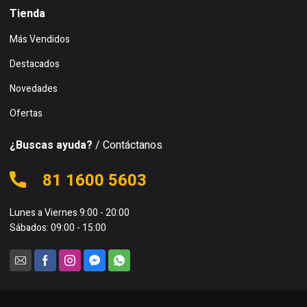
Tienda
Más Vendidos
Destacados
Novedades
Ofertas
¿Buscas ayuda?
/ Contáctanos
81 1600 5603
Lunes a Viernes 9:00 - 20:00
Sábados: 09:00 - 15:00