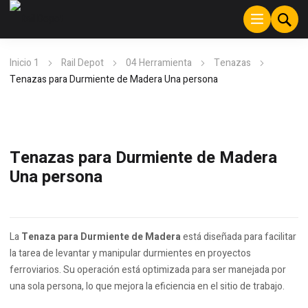
Inicio 1
Rail Depot
04 Herramienta
Tenazas
Tenazas para Durmiente de Madera Una persona
Tenazas para Durmiente de Madera
Una persona
La
Tenaza para Durmiente de Madera
está diseñada para facilitar
la tarea de levantar y manipular durmientes en proyectos
ferroviarios. Su operación está optimizada para ser manejada por
una sola persona, lo que mejora la eficiencia en el sitio de trabajo.