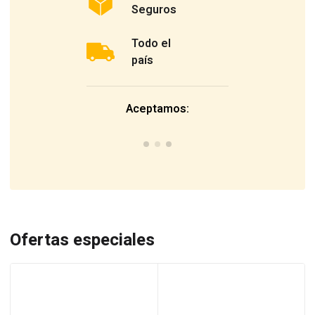
Seguros
Todo el
país
Aceptamos:
Ofertas especiales