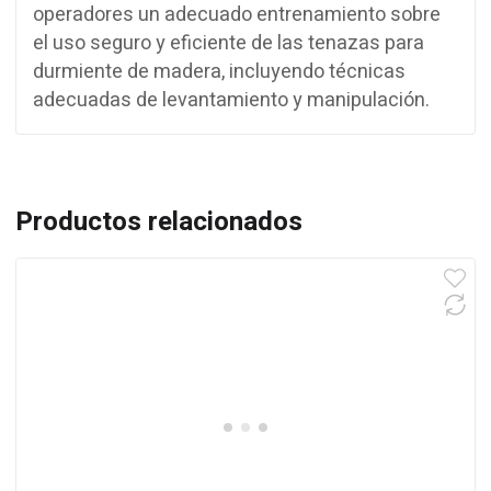
operadores un adecuado entrenamiento sobre
el uso seguro y eficiente de las tenazas para
durmiente de madera, incluyendo técnicas
adecuadas de levantamiento y manipulación.
Productos relacionados