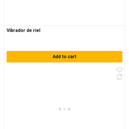
Vibrador de riel
Add to cart