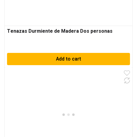
Tenazas Durmiente de Madera Dos personas
Add to cart