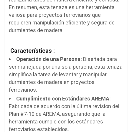
En resumen, esta tenaza es una herramienta
valiosa para proyectos ferroviarios que
requieren manipulación eficiente y segura de
durmientes de madera.
Características :
Operación de una Persona:
Diseñada para
ser manejada por una sola persona, esta tenaza
simplifica la tarea de levantar y manipular
durmientes de madera en proyectos
ferroviarios.
Cumplimiento con Estándares AREMA:
Fabricada de acuerdo con la última revisión del
Plan #7-10 de AREMA, asegurando que la
herramienta cumple con los estándares
ferroviarios establecidos.