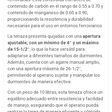
contenido de carbón en el rango de 0.55 a 0.70 y
contenido de manganeso de 0.60 a 0.90,
proporcionando la resistencia y durabilidad
necesarias para el uso en entornos ferroviarios.
La tenaza presenta quijadas con una
apertura
ajustable, con un mínimo de 4″ y un máximo
de 15-1/2″
, lo que la hace versátil para
adaptarse a diferentes tamaños de durmientes.
Además, cuenta con un agarre manual amplio,
con una apertura máxima de 26-1/2″,
permitiendo al operario sujetar y manipular los
durmientes de manera efectiva.
Con un peso de 10 libras, esta tenaza ofrece un
equilibrio adecuado entre resistencia y facilidad
de manejo, asegurando que el operario pueda
realizar la tarea de manera eficiente y cómoda.