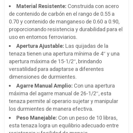
Material Resistente:
Construida con acero
de contenido de carbón en el rango de 0.55 a
0.70 y contenido de manganeso de 0.60 a 0.90,
proporcionando resistencia y durabilidad para el
uso en entornos ferroviarios.
Apertura Ajustable:
Las quijadas de la
tenaza tienen una apertura mínima de 4″ y una
apertura máxima de 15-1/2″, brindando
versatilidad para adaptarse a diferentes
dimensiones de durmientes.
Agarre Manual Amplio:
Con una apertura
máxima del agarre manual de 26-1/2″, esta
tenaza permite al operario sujetar y manipular
los durmientes de manera efectiva.
Peso Manejable:
Con un peso de 10 libras,
esta tenaza logra un equilibrio adecuado entre