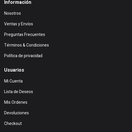
Información
Nosotros
Ventas y Envíos
Preguntas Frecuentes
Términos & Condiciones
Política de privacidad
Usuarios
Mi Cuenta
Lista de Deseos
Mis Ordenes
Devoluciones
Checkout