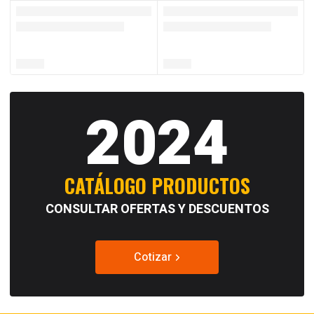
2024
CATÁLOGO PRODUCTOS
CONSULTAR OFERTAS Y DESCUENTOS
Cotizar