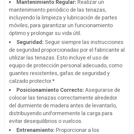
Mantenimiento Regular:
Realizar un
mantenimiento periódico de las tenazas,
incluyendo la limpieza y lubricación de partes
móviles, para garantizar un funcionamiento
óptimo y prolongar su vida útil.
Seguridad:
Seguir siempre las instrucciones
de seguridad proporcionadas por el fabricante al
utilizar las tenazas. Esto incluye el uso de
equipo de protección personal adecuado, como
guantes resistentes, gafas de seguridad y
calzado protector.*
Posicionamiento Correcto:
Asegurarse de
colocar las tenazas correctamente alrededor
del durmiente de madera antes de levantarlo,
distribuyendo uniformemente la carga para
evitar desequilibrios o vuelcos.
Entrenamiento:
Proporcionar a los