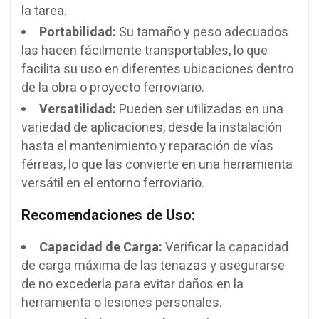
la tarea.
Portabilidad:
Su tamaño y peso adecuados
las hacen fácilmente transportables, lo que
facilita su uso en diferentes ubicaciones dentro
de la obra o proyecto ferroviario.
Versatilidad:
Pueden ser utilizadas en una
variedad de aplicaciones, desde la instalación
hasta el mantenimiento y reparación de vías
férreas, lo que las convierte en una herramienta
versátil en el entorno ferroviario.
Recomendaciones de Uso:
Capacidad de Carga:
Verificar la capacidad
de carga máxima de las tenazas y asegurarse
de no excederla para evitar daños en la
herramienta o lesiones personales.