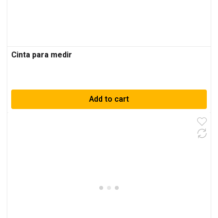
Cinta para medir
Add to cart