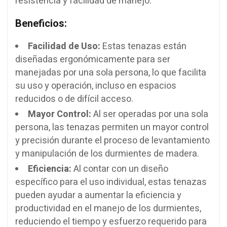
resistencia y facilidad de manejo.
Beneficios:
Facilidad de Uso:
Estas tenazas están
diseñadas ergonómicamente para ser
manejadas por una sola persona, lo que facilita
su uso y operación, incluso en espacios
reducidos o de difícil acceso.
Mayor Control:
Al ser operadas por una sola
persona, las tenazas permiten un mayor control
y precisión durante el proceso de levantamiento
y manipulación de los durmientes de madera.
Eficiencia:
Al contar con un diseño
específico para el uso individual, estas tenazas
pueden ayudar a aumentar la eficiencia y
productividad en el manejo de los durmientes,
reduciendo el tiempo y esfuerzo requerido para