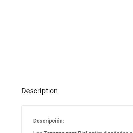
Description
Descripción: