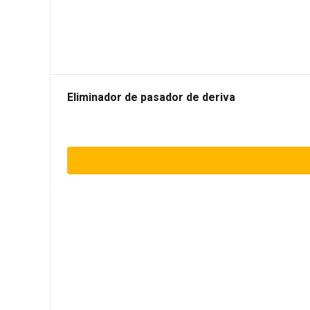
Eliminador de pasador de deriva