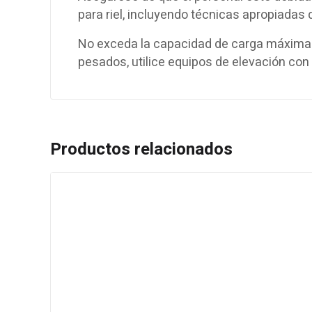
para riel, incluyendo técnicas apropiadas 
No exceda la capacidad de carga máxima e
pesados, utilice equipos de elevación co
Productos relacionados