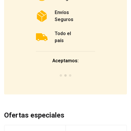
Envíos
Seguros
Todo el
país
Aceptamos:
Ofertas especiales