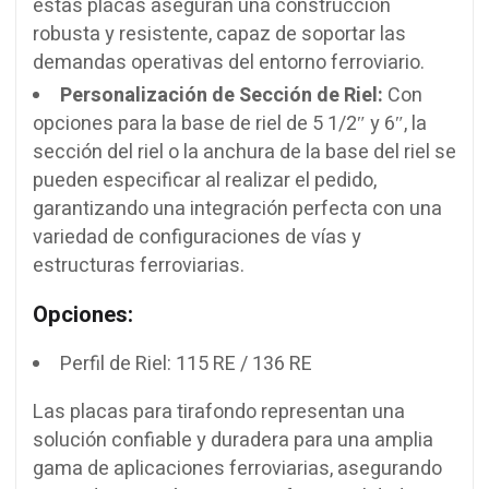
estas placas aseguran una construcción
robusta y resistente, capaz de soportar las
demandas operativas del entorno ferroviario.
Personalización de Sección de Riel:
Con
opciones para la base de riel de 5 1/2″ y 6″, la
sección del riel o la anchura de la base del riel se
pueden especificar al realizar el pedido,
garantizando una integración perfecta con una
variedad de configuraciones de vías y
estructuras ferroviarias.
Opciones:
Perfil de Riel: 115 RE / 136 RE
Las placas para tirafondo representan una
solución confiable y duradera para una amplia
gama de aplicaciones ferroviarias, asegurando