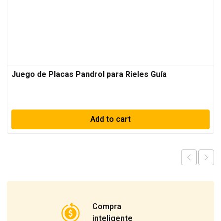
Juego de Placas Pandrol para Rieles Guía
Add to cart
Compra
inteligente