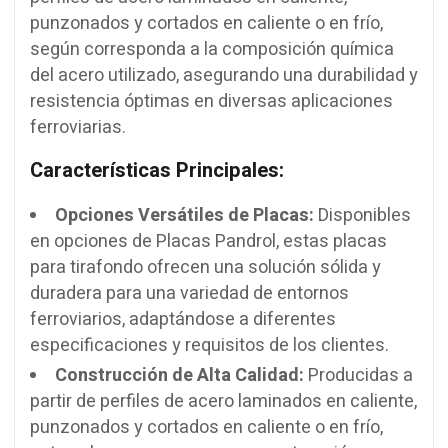
punzonados y cortados en caliente o en frío,
según corresponda a la composición química
del acero utilizado, asegurando una durabilidad y
resistencia óptimas en diversas aplicaciones
ferroviarias.
Características Principales:
Opciones Versátiles de Placas:
Disponibles
en opciones de Placas Pandrol, estas placas
para tirafondo ofrecen una solución sólida y
duradera para una variedad de entornos
ferroviarios, adaptándose a diferentes
especificaciones y requisitos de los clientes.
Construcción de Alta Calidad:
Producidas a
partir de perfiles de acero laminados en caliente,
punzonados y cortados en caliente o en frío,