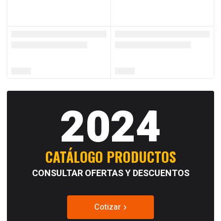
2024
CATÁLOGO PRODUCTOS
CONSULTAR OFERTAS Y DESCUENTOS
Cotizar