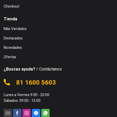
Checkout
Tienda
Más Vendidos
Destacados
Novedades
Ofertas
¿Buscas ayuda?
/ Contáctanos
81 1600 5603
Lunes a Viernes 9:00 - 20:00
Sábados: 09:00 - 15:00