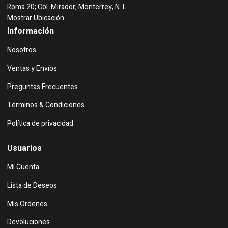
Roma 20; Col. Mirador; Monterrey, N. L.
Mostrar Ubicación
Información
Nosotros
Ventas y Envíos
Preguntas Frecuentes
Términos & Condiciones
Política de privacidad
Usuarios
Mi Cuenta
Lista de Deseos
Mis Ordenes
Devoluciones