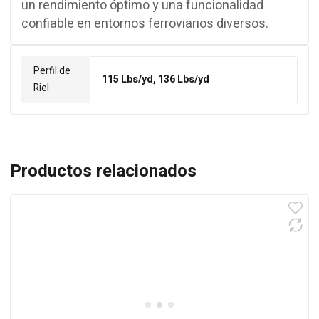
un rendimiento óptimo y una funcionalidad
confiable en entornos ferroviarios diversos.
Perfil de
115 Lbs/yd, 136 Lbs/yd
Riel
Productos relacionados