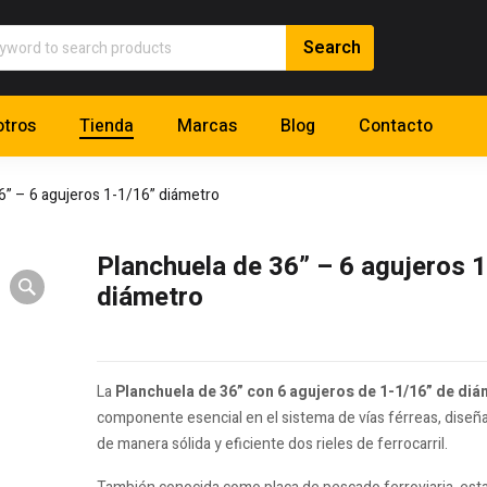
tros
Tienda
Marcas
Blog
Contacto
6” – 6 agujeros 1-1/16” diámetro
Planchuela de 36” – 6 agujeros 
diámetro
La
Planchuela de 36” con 6 agujeros de 1-1/16” de di
componente esencial en el sistema de vías férreas, diseñ
de manera sólida y eficiente dos rieles de ferrocarril.