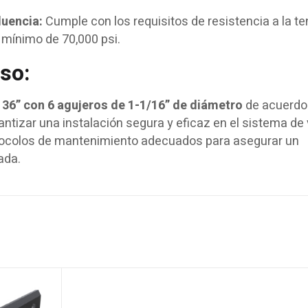
luencia:
Cumple con los requisitos de resistencia a la te
 mínimo de 70,000 psi.
so:
 36” con 6 agujeros de 1-1/16” de diámetro
de acuerdo
ntizar una instalación segura y eficaz en el sistema de 
otocolos de mantenimiento adecuados para asegurar un
ada.