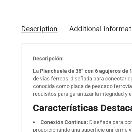
Description
Additional informat
Descripción:
La
Planchuela de 36” con 6 agujeros de 
de vías férreas, diseñada para conectar de
conocida como placa de pescado ferroviar
requisitos para garantizar la integridad y e
Características Destac
Conexión Continua:
Diseñada para con
proporcionando una superficie uniforme y 